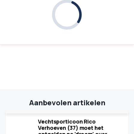
Aanbevolen artikelen
Vechtsporticoon Rico
Verhoeven (37) moet het