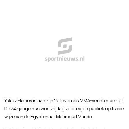
Yakov Ekimov is aan zijn 2e leven als MMA-vechter bezig!
De 34-jarige Rus won vrijdag voor eigen publiek op fraaie
wijze van de Egyptenaar Mahmoud Mando.