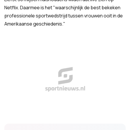
Netflix. Daarmee is het "waarschijnlijk de best bekeken
professionele sportwedstrijd tussen vrouwen ooit in de
Amerikaanse geschiedenis."