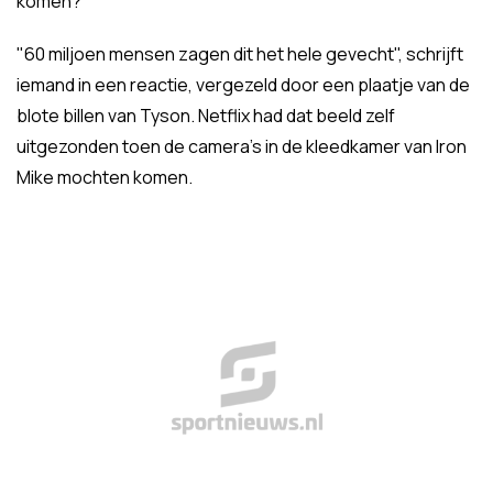
komen?
"60 miljoen mensen zagen dit het hele gevecht", schrijft
iemand in een reactie, vergezeld door een plaatje van de
blote billen van Tyson. Netflix had dat beeld zelf
uitgezonden toen de camera's in de kleedkamer van Iron
Mike mochten komen.