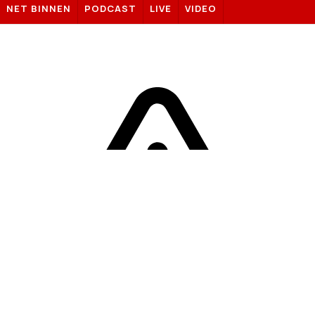
NET BINNEN
PODCAST
LIVE
VIDEO