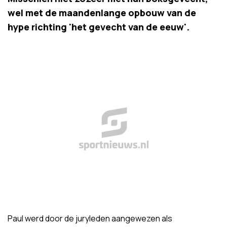
wel met de maandenlange opbouw van de
hype richting 'het gevecht van de eeuw'.
Paul werd door de juryleden aangewezen als