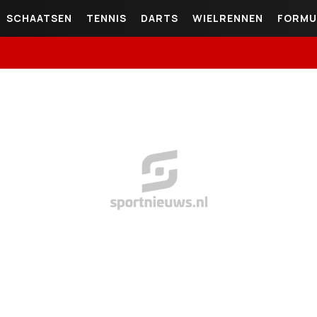
SCHAATSEN
TENNIS
DARTS
WIELRENNEN
FORMU