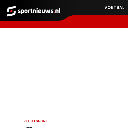
VOETBAL
Sportnieuws.nl
VECHTSPORT