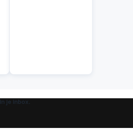
n je inbox.