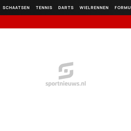
SCHAATSEN
TENNIS
DARTS
WIELRENNEN
FORMU