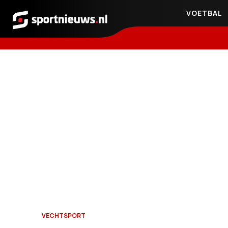
VOETBAL
Sportnieuws.nl
VECHTSPORT