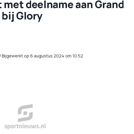
t met deelname aan Grand
bij Glory
/
Bijgewerkt op 6 augustus 2024 om 10:52