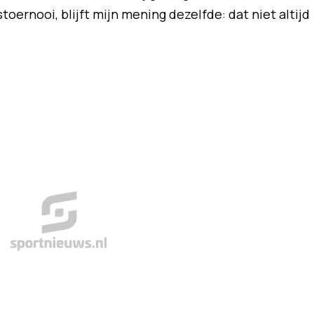
oernooi, blijft mijn mening dezelfde: dat niet altijd