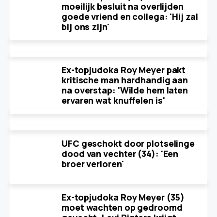
moeilijk besluit na overlijden
goede vriend en collega: 'Hij zal
bij ons zijn'
Ex-topjudoka Roy Meyer pakt
kritische man hardhandig aan
na overstap: 'Wilde hem laten
ervaren wat knuffelen is'
UFC geschokt door plotselinge
dood van vechter (34): 'Een
broer verloren'
Ex-topjudoka Roy Meyer (35)
moet wachten op gedroomd