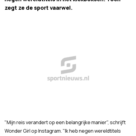
zegt ze de sport vaarwel.
"Mijn reis verandert op een belangrijke manier", schrijft
Wonder Girl op Instagram. "Ik heb negen wereldtitels