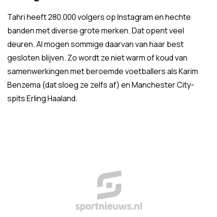
Tahri heeft 280.000 volgers op Instagram en hechte
banden met diverse grote merken. Dat opent veel
deuren. Al mogen sommige daarvan van haar best
gesloten blijven. Zo wordt ze niet warm of koud van
samenwerkingen met beroemde voetballers als Karim
Benzema (dat sloeg ze zelfs af) en Manchester City-
spits Erling Haaland.