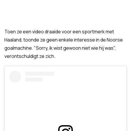
Toen ze een video draaide voor een sportmerk met
Haaland, toonde ze geen enkele interesse in de Noorse
goalmachine. "Sorry, ik wist gewoon niet wie hij was",
verontschuldigt ze zich.