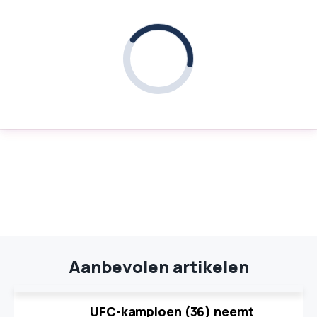
Aanbevolen artikelen
UFC-kampioen (36) neemt