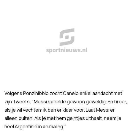
Volgens Ponzinibbio zocht Canelo enkel aandacht met
zijn Tweets. "Messi speelde gewoon geweldig. En broer,
als je wil vechten: ik ben er klaar voor. Laat Messi er
alleen buiten. Als je met hem geintjes uithaalt, neem je
heel Argentinië in de maling."