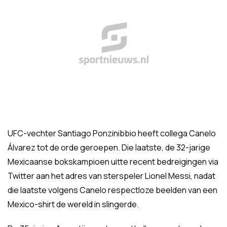
UFC-vechter Santiago Ponzinibbio heeft collega Canelo
Álvarez tot de orde geroepen. Die laatste, de 32-jarige
Mexicaanse bokskampioen uitte recent bedreigingen via
Twitter aan het adres van sterspeler Lionel Messi, nadat
die laatste volgens Canelo respectloze beelden van een
Mexico-shirt de wereld in slingerde.