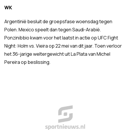
WK
Argentinië besluit de groepsfase woensdag tegen
Polen. Mexico speelt dan tegen Saudi-Arabië.
Ponzinibbio kwam voor het laatst in actie op UFC Fight
Night: Holm vs. Vieira op 22 mei van dit jaar. Toen verloor
het 36-jarige weltergewicht uit La Plata van Michel
Pereira op beslissing.