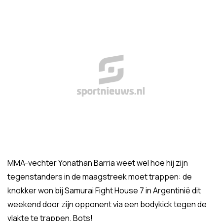
MMA-vechter Yonathan Barria weet wel hoe hij zijn
tegenstanders in de maagstreek moet trappen: de
knokker won bij Samurai Fight House 7 in Argentinië dit
weekend door zijn opponent via een bodykick tegen de
vlakte te trappen. Bots!