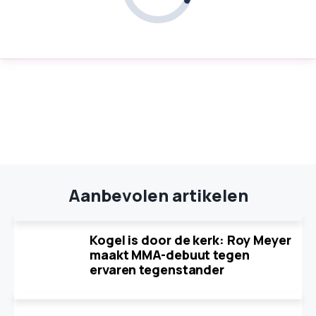
Aanbevolen artikelen
Kogel is door de kerk: Roy Meyer
maakt MMA-debuut tegen
ervaren tegenstander