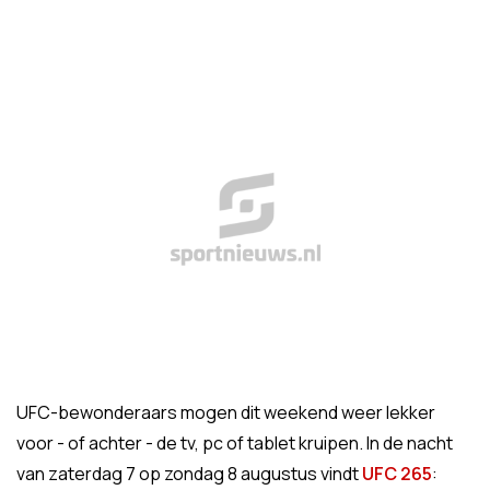
UFC-bewonderaars mogen dit weekend weer lekker
voor - of achter - de tv, pc of tablet kruipen. In de nacht
van zaterdag 7 op zondag 8 augustus vindt
UFC 265
: