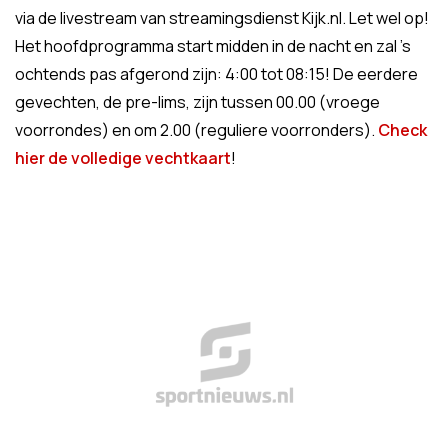
via de livestream van streamingsdienst Kijk.nl. Let wel op!
Het hoofdprogramma start midden in de nacht en zal 's
ochtends pas afgerond zijn: 4:00 tot 08:15! De eerdere
gevechten, de pre-lims, zijn tussen 00.00 (vroege
voorrondes) en om 2.00 (reguliere voorronders).
Check
hier de volledige vechtkaart
!