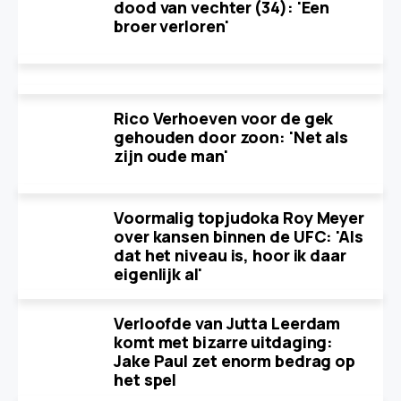
dood van vechter (34): 'Een
broer verloren'
Rico Verhoeven voor de gek
gehouden door zoon: 'Net als
zijn oude man'
Voormalig topjudoka Roy Meyer
over kansen binnen de UFC: 'Als
dat het niveau is, hoor ik daar
eigenlijk al'
Verloofde van Jutta Leerdam
komt met bizarre uitdaging:
Jake Paul zet enorm bedrag op
het spel