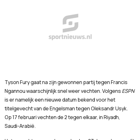
Tyson Fury gaat na zijn gewonnen partij tegen Francis
Ngannou waarschijnlijk snel weer vechten. Volgens
ESPN
is er namelijk een nieuwe datum bekend voor het
titelgevecht van de Engelsman tegen Oleksandr Usyk.
Op 17 februari vechten de 2 tegen elkaar, in Riyadh,
Saudi-Arabië.