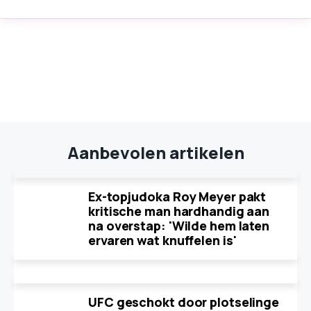
Aanbevolen artikelen
Ex-topjudoka Roy Meyer pakt
kritische man hardhandig aan
na overstap: 'Wilde hem laten
ervaren wat knuffelen is'
UFC geschokt door plotselinge