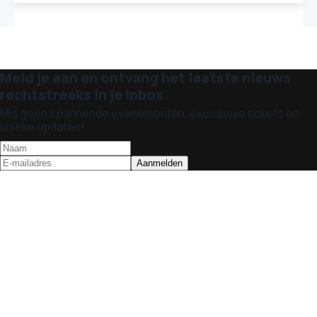
Meld je aan en ontvang het laatste nieuws
rechtstreeks in je inbox.
Mis geen spannende evenementen, exclusieve tickets en
unieke updates!