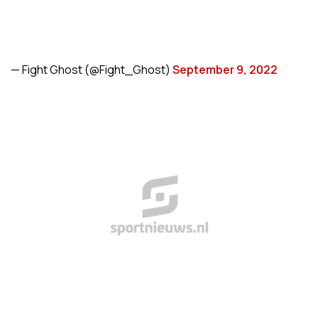
— Fight Ghost (@Fight_Ghost)
September 9, 2022