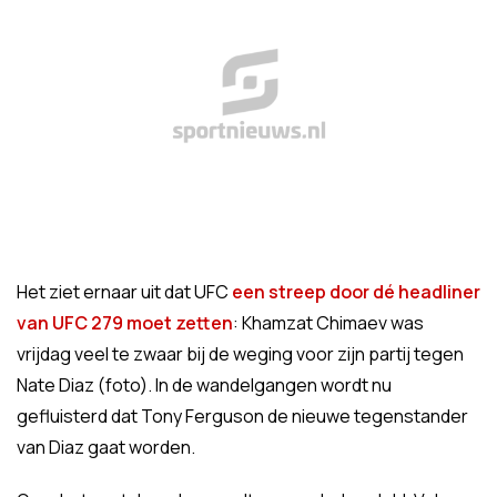
Het ziet ernaar uit dat UFC
een streep door dé headliner
van UFC 279 moet zetten
: Khamzat Chimaev was
vrijdag veel te zwaar bij de weging voor zijn partij tegen
Nate Diaz (foto). In de wandelgangen wordt nu
gefluisterd dat Tony Ferguson de nieuwe tegenstander
van Diaz gaat worden.