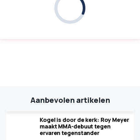
Aanbevolen artikelen
Kogel is door de kerk: Roy Meyer
maakt MMA-debuut tegen
ervaren tegenstander