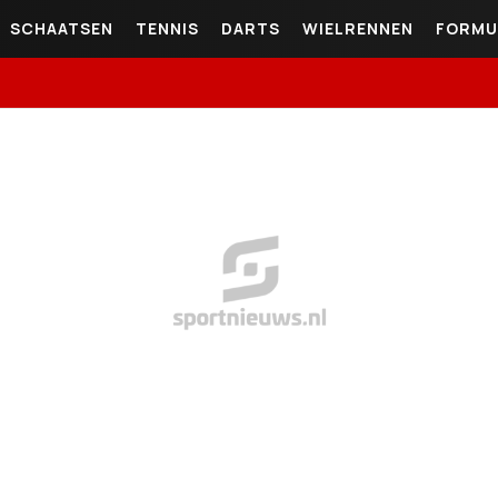
SCHAATSEN
TENNIS
DARTS
WIELRENNEN
FORMU