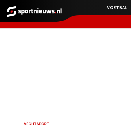
VOETBAL
Sportnieuws.nl
VECHTSPORT