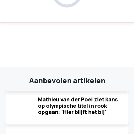
Aanbevolen artikelen
Mathieu van der Poel ziet kans
op olympische titel in rook
opgaan: 'Hier blijft het bij'