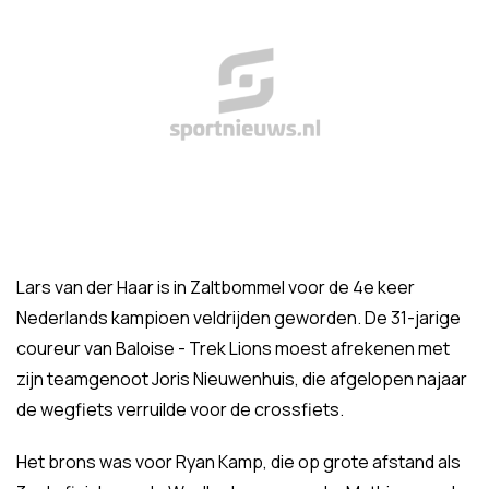
Lars van der Haar is in Zaltbommel voor de 4e keer
Nederlands kampioen veldrijden geworden. De 31-jarige
coureur van Baloise - Trek Lions moest afrekenen met
zijn teamgenoot Joris Nieuwenhuis, die afgelopen najaar
de wegfiets verruilde voor de crossfiets.
Het brons was voor Ryan Kamp, die op grote afstand als