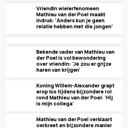
Vriendin wielerfenomeen
Mathieu van der Poel maakt
indruk: ‘Anders kun je geen
relatie hebben met die jongen’
Bekende vader van Mathieu van
der Poel is vol bewondering
over vriendin: 'Je zou er grijze
haren van krijgen'
Koning Willem-Alexander grapt
erop los tijdens bijzondere rol
rond Mathieu van der Poel: 'Hij
is mijn collega'
Mathieu van der Poel verklaart
oerkreet en bijzondere manier