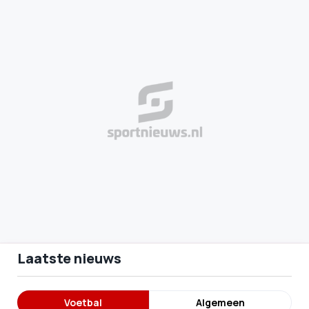
Laatste nieuws
Voetbal
Algemeen