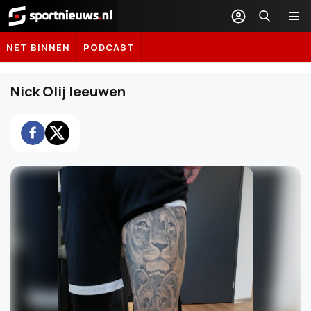
Sportnieuws.nl
NET BINNEN
PODCAST
Nick Olij leeuwen