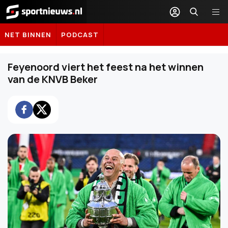
Sportnieuws.nl
NET BINNEN
PODCAST
Feyenoord viert het feest na het winnen
van de KNVB Beker