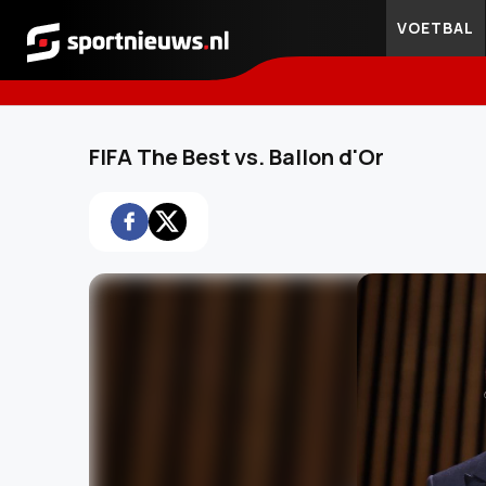
VOETBAL
Sportnieuws.nl
FIFA The Best vs. Ballon d'Or