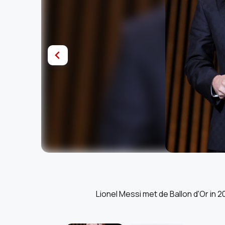
Lionel Messi met de Ballon d'Or in 