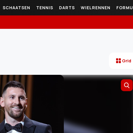
SCHAATSEN
TENNIS
DARTS
WIELRENNEN
FORMU
Grid