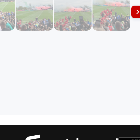
Sportnie