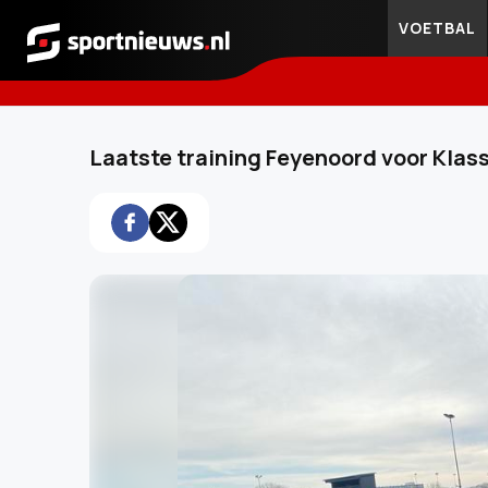
VOETBAL
Sportnieuws.nl
Laatste training Feyenoord voor Klas