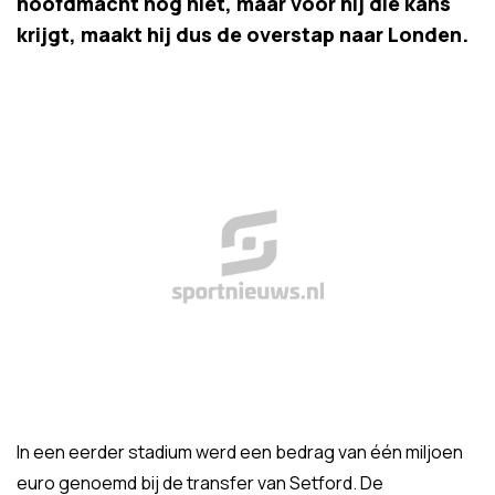
hoofdmacht nog niet, maar voor hij die kans
krijgt, maakt hij dus de overstap naar Londen.
In een eerder stadium werd een bedrag van één miljoen
euro genoemd bij de transfer van Setford. De