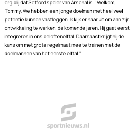
erg blij dat Setford speler van Arsenal is. "Welkom,
Tommy. We hebben een jonge doelman met heel veel
potentie kunnen vastleggen. Ik kijk er naar uit om aan zijn
ontwikkeling te werken, de komende jaren. Hij gaat eerst
integreren in ons beloftenelftal. Daarnaast krijgt hij de
kans om met grote regelmaat mee te trainen met de
doelmannen van het eerste elftal."