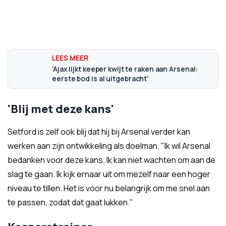
'Ajax lijkt keeper kwijt te raken aan Arsenal:
eerste bod is al uitgebracht'
'Blij met deze kans'
Setford is zelf ook blij dat hij bij Arsenal verder kan
werken aan zijn ontwikkeling als doelman. "Ik wil Arsenal
bedanken voor deze kans. Ik kan niet wachten om aan de
slag te gaan. Ik kijk ernaar uit om mezelf naar een hoger
niveau te tillen. Het is voor nu belangrijk om me snel aan
te passen, zodat dat gaat lukken."