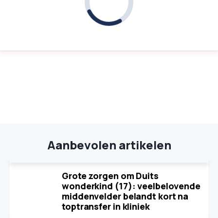
Aanbevolen artikelen
Grote zorgen om Duits
wonderkind (17): veelbelovende
middenvelder belandt kort na
toptransfer in kliniek