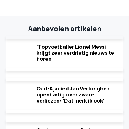
Aanbevolen artikelen
'Topvoetballer Lionel Messi
krijgt zeer verdrietig nieuws te
horen'
Oud-Ajacied Jan Vertonghen
openhartig over zware
verliezen: 'Dat merk ik ook'