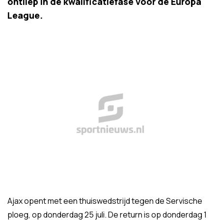
ontliep in de kwalificatiefase voor de Europa
League.
Ajax opent met een thuiswedstrijd tegen de Servische
ploeg, op donderdag 25 juli. De return is op donderdag 1