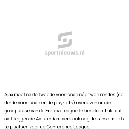
Ajax moet na de tweede voorronde nóg twee rondes (de
derde voorronde en de play-offs) overleven om de
groepsfase van de Europa League te bereiken. Lukt dat
niet, krijgen de Amsterdammers ook nog de kans om zich
te plaatsen voor de Conference League.