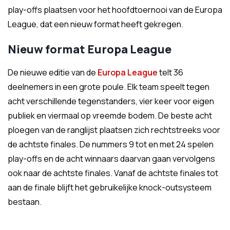
play-offs plaatsen voor het hoofdtoernooi van de Europa
League, dat een nieuw format heeft gekregen.
Nieuw format Europa League
De nieuwe editie van de
Europa League
telt 36
deelnemers in een grote poule. Elk team speelt tegen
acht verschillende tegenstanders, vier keer voor eigen
publiek en viermaal op vreemde bodem. De beste acht
ploegen van de ranglijst plaatsen zich rechtstreeks voor
de achtste finales. De nummers 9 tot en met 24 spelen
play-offs en de acht winnaars daarvan gaan vervolgens
ook naar de achtste finales. Vanaf de achtste finales tot
aan de finale blijft het gebruikelijke knock-outsysteem
bestaan.