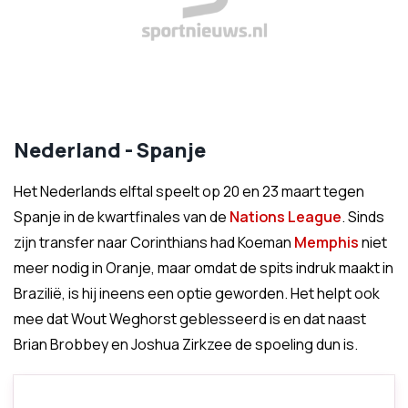
Nederland - Spanje
Het Nederlands elftal speelt op 20 en 23 maart tegen
Spanje in de kwartfinales van de
Nations League
. Sinds
zijn transfer naar Corinthians had Koeman
Memphis
niet
meer nodig in Oranje, maar omdat de spits indruk maakt in
Brazilië, is hij ineens een optie geworden. Het helpt ook
mee dat Wout Weghorst geblesseerd is en dat naast
Brian Brobbey en Joshua Zirkzee de spoeling dun is.