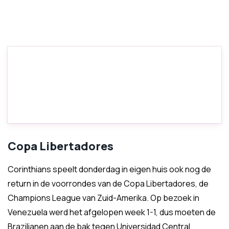
Copa Libertadores
Corinthians speelt donderdag in eigen huis ook nog de
return in de voorrondes van de Copa Libertadores, de
Champions League van Zuid-Amerika. Op bezoek in
Venezuela werd het afgelopen week 1-1, dus moeten de
Brazilianen aan de bak tegen Universidad Central.