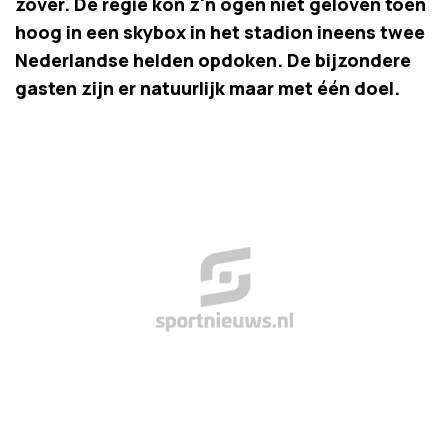
zover. De regie kon z'n ogen niet geloven toen
hoog in een skybox in het stadion ineens twee
Nederlandse helden opdoken. De bijzondere
gasten zijn er natuurlijk maar met één doel.