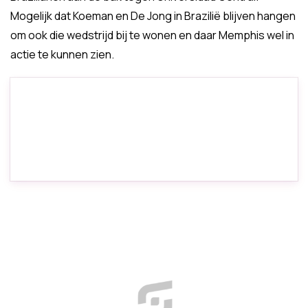
Mogelijk dat Koeman en De Jong in Brazilië blijven hangen
om ook die wedstrijd bij te wonen en daar Memphis wel in
actie te kunnen zien.