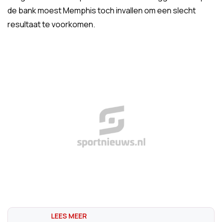
de bank moest Memphis toch invallen om een slecht
resultaat te voorkomen.