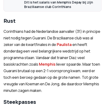
Dit is het salaris van Memphis Depay bij zijn
Braziliaanse club Corinthians
Rust
Corinthians had de Nederlandse aanvaller (31) in principe
niet nodig tegen Guarani. De Braziliaanse club was al
zeker van de kwartfinales in de
Paulista
en heeft
donderdag een veel belangrijkere wedstrijd op het
programma staan. Vandaar dat trainer Diaz veel
basiskrachten zoals
Memphis
liever spaarde. Maar toen
Guarani brutaal op een 2-1 voorsprong kwam, werd er
toch een beroep gedaan op de grote namen. Tot grote
vreugde van Koeman en De Jong, die daardoor Memphis
minuten zagen maken.
Steekpasses