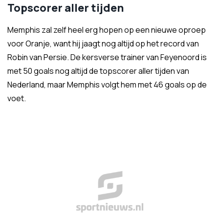
Topscorer aller tijden
Memphis zal zelf heel erg hopen op een nieuwe oproep
voor Oranje, want hij jaagt nog altijd op het record van
Robin van Persie. De kersverse trainer van Feyenoord is
met 50 goals nog altijd de topscorer aller tijden van
Nederland, maar Memphis volgt hem met 46 goals op de
voet.