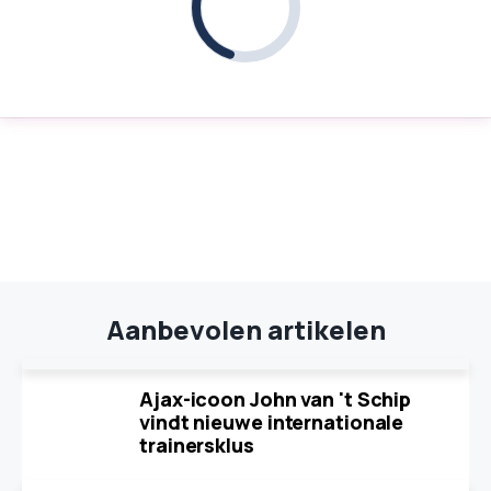
Aanbevolen artikelen
Ajax-icoon John van 't Schip
vindt nieuwe internationale
trainersklus