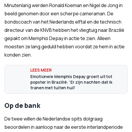
Minutenlang werden Ronald Koeman en Nigel de Jong in
beeld genomen door een scherpe cameraman. De
bondscoach van het Nederlands elftal en de technisch
directeur van de KNVB hebben het vliegtuig naar Brazilië
gepakt om Memphis Depay in actie te zien. Alleen
moesten ze lang geduld hebben voordat ze hem in actie
konden zien.
Emotionele Memphis Depay groeit uit tot
popster in Brazilië: 'Er zijn nachten dat ik
tranen met tuiten huil'
Op de bank
De twee willen de Nederlandse spits dolgraag
beoordelen in aanloop naar de eerste interlandperiode