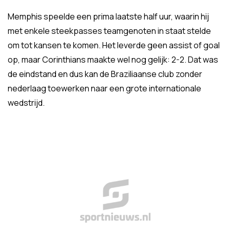
Memphis speelde een prima laatste half uur, waarin hij
met enkele steekpasses teamgenoten in staat stelde
om tot kansen te komen. Het leverde geen assist of goal
op, maar Corinthians maakte wel nog gelijk: 2-2. Dat was
de eindstand en dus kan de Braziliaanse club zonder
nederlaag toewerken naar een grote internationale
wedstrijd.