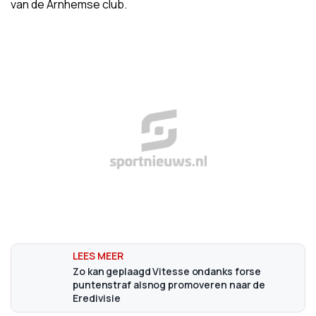
van de Arnhemse club.
Zo kan geplaagd Vitesse ondanks forse
puntenstraf alsnog promoveren naar de
Eredivisie