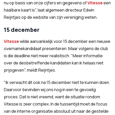
nu op basis van onze cijfers en gegevens of
Vitesse
een
haalbare kaart is", laat algemeen directeur Edwin
Reijntjes op de website van zijn vereniging weten.
15 december
Vitesse
wilde aanvankelijk voor 15 december een nieuwe
overnamekandidaat presenteren. Maar volgens de club
is die deadline niet meer realistisch. "Meer informatie
over de desbetreffende kandidaten kan ik helaas niet
prijsgeven", meldt Reijntjes.
"Ik verwacht dit ook na 15 december niet te kunnen doen.
Daarvoor bevinden wij ons nog in een te gevoelig
proces. Dat is niet vreemd, want de situatie rondom
Vitesse is zeer complex. In de tussentijd moet de focus
van de interne organisatie absoluut uit naar de gestelde