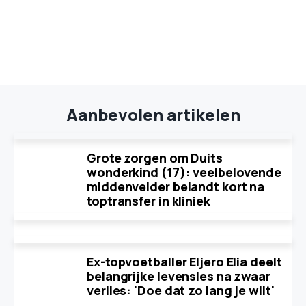
Aanbevolen artikelen
Grote zorgen om Duits
wonderkind (17): veelbelovende
middenvelder belandt kort na
toptransfer in kliniek
Ex-topvoetballer Eljero Elia deelt
belangrijke levensles na zwaar
verlies: 'Doe dat zo lang je wilt'