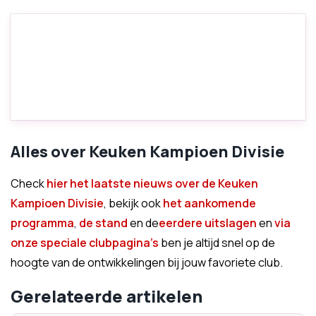
Alles over Keuken Kampioen Divisie
Check
hier het laatste nieuws over de Keuken
Kampioen Divisie
, bekijk ook
het aankomende
programma
,
de stand
en de
eerdere uitslagen
en
via
onze speciale clubpagina's
ben je altijd snel op de
hoogte van de ontwikkelingen bij jouw favoriete club.
Gerelateerde artikelen