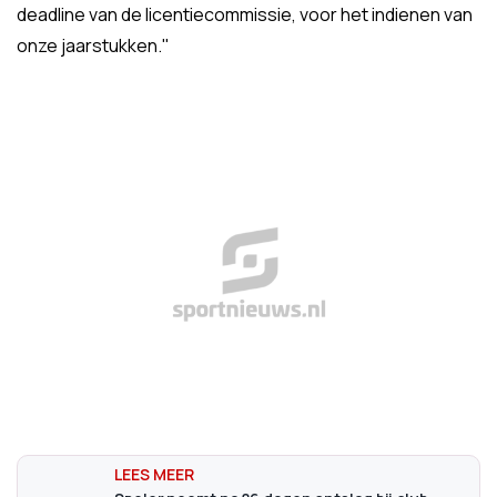
deadline van de licentiecommissie, voor het indienen van
onze jaarstukken."