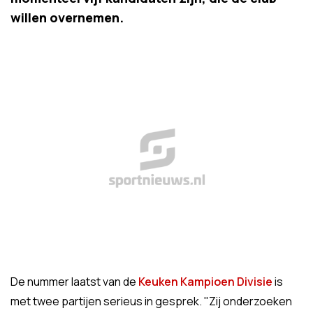
willen overnemen.
De nummer laatst van de
Keuken Kampioen Divisie
is
met twee partijen serieus in gesprek. "Zij onderzoeken