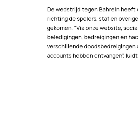
De wedstrijd tegen Bahrein heeft e
richting de spelers, staf en overi
gekomen. "Via onze website, socia
beledigingen, bedreigingen en hac
verschillende doodsbedreigingen d
accounts hebben ontvangen", luidt