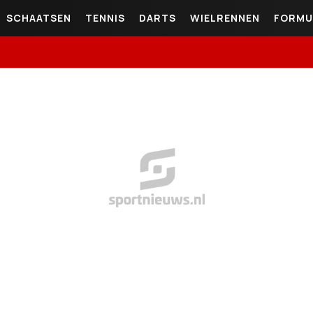
SCHAATSEN
TENNIS
DARTS
WIELRENNEN
FORMU