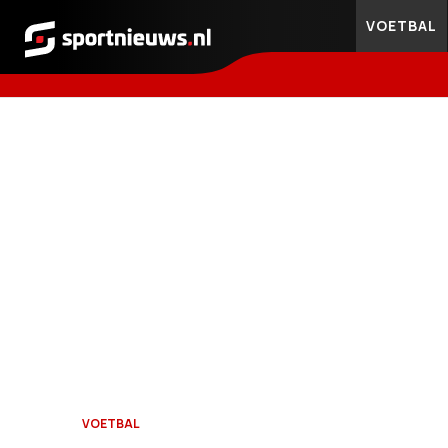
VOETBAL
Sportnieuws.nl
VOETBAL