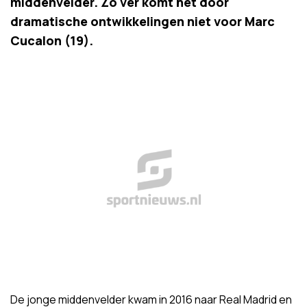
middenvelder. Zo ver komt het door
dramatische ontwikkelingen niet voor Marc
Cucalon (19).
De jonge middenvelder kwam in 2016 naar Real Madrid en