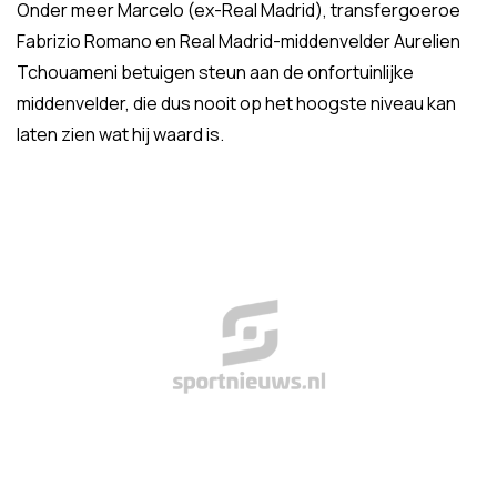
Onder meer Marcelo (ex-Real Madrid), transfergoeroe
Fabrizio Romano en Real Madrid-middenvelder Aurelien
Tchouameni betuigen steun aan de onfortuinlijke
middenvelder, die dus nooit op het hoogste niveau kan
laten zien wat hij waard is.