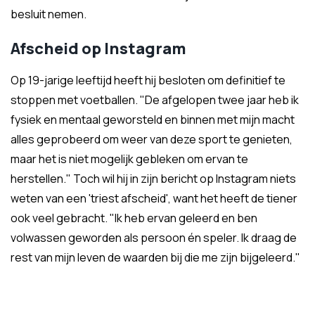
besluit nemen.
Afscheid op Instagram
Op 19-jarige leeftijd heeft hij besloten om definitief te
stoppen met voetballen. "De afgelopen twee jaar heb ik
fysiek en mentaal geworsteld en binnen met mijn macht
alles geprobeerd om weer van deze sport te genieten,
maar het is niet mogelijk gebleken om ervan te
herstellen." Toch wil hij in zijn bericht op Instagram niets
weten van een 'triest afscheid', want het heeft de tiener
ook veel gebracht. "Ik heb ervan geleerd en ben
volwassen geworden als persoon én speler. Ik draag de
rest van mijn leven de waarden bij die me zijn bijgeleerd."