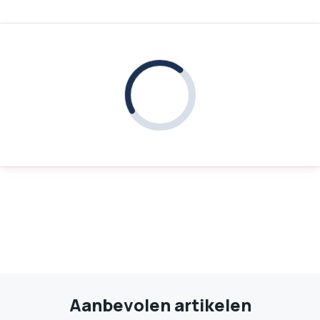
Aanbevolen artikelen