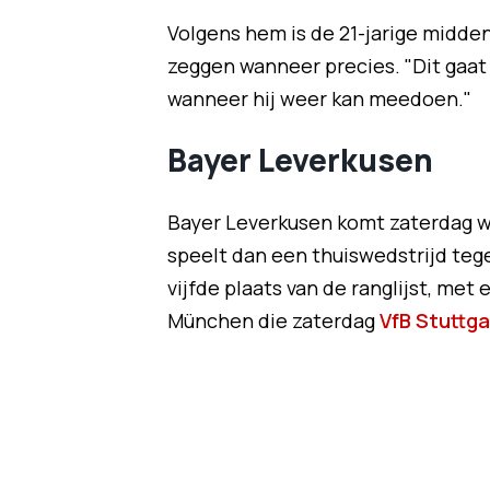
Volgens hem is de 21-jarige midden
zeggen wanneer precies. "Dit gaat
wanneer hij weer kan meedoen."
Bayer Leverkusen
Bayer Leverkusen komt zaterdag w
speelt dan een thuiswedstrijd te
vijfde plaats van de ranglijst, me
München die zaterdag
VfB Stuttga