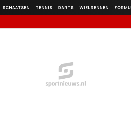
SCHAATSEN
TENNIS
DARTS
WIELRENNEN
FORMU