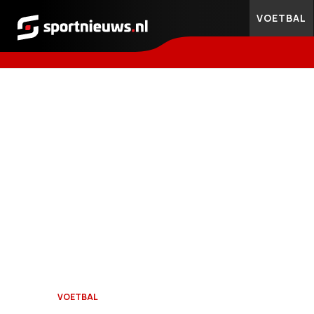
VOETBAL
Sportnieuws.nl
VOETBAL