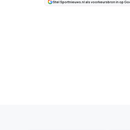
Stel Sportnieuws.nl als voorkeursbron in op Go