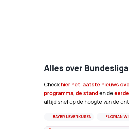
Alles over Bundesliga
Check
hier het laatste nieuws ove
programma
,
de stand
en de
eerde
altijd snel op de hoogte van de ont
BAYER LEVERKUSEN
FLORIAN W