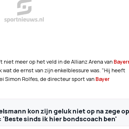
 niet meer op het veld in de Allianz Arena van
Bayer
k wat de ernst van zijn enkelblessure was. "Hij heeft
zei Simon Rolfes, de directeur sport van
Bayer
elsmann kon zijn geluk niet op na zege o
 'Beste sinds ik hier bondscoach ben'