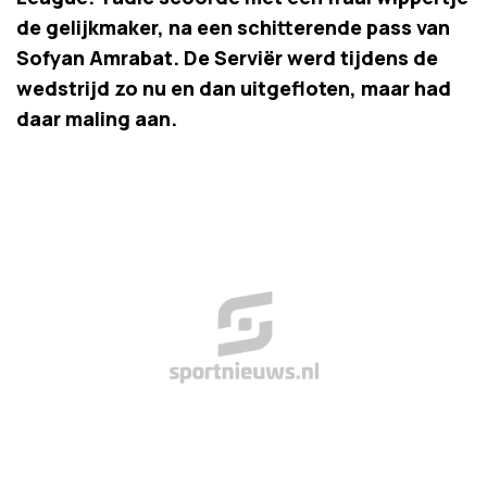
de gelijkmaker, na een schitterende pass van
Sofyan Amrabat. De Serviër werd tijdens de
wedstrijd zo nu en dan uitgefloten, maar had
daar maling aan.