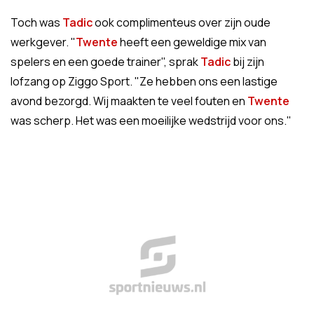
Toch was
Tadic
ook complimenteus over zijn oude
werkgever. "
Twente
heeft een geweldige mix van
spelers en een goede trainer", sprak
Tadic
bij zijn
lofzang op Ziggo Sport. "Ze hebben ons een lastige
avond bezorgd. Wij maakten te veel fouten en
Twente
was scherp. Het was een moeilijke wedstrijd voor ons."