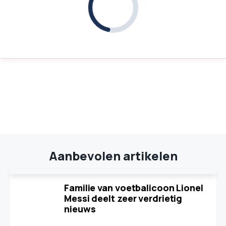
Aanbevolen artikelen
Familie van voetbalicoon Lionel
Messi deelt zeer verdrietig
nieuws