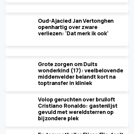
Oud-Ajacied Jan Vertonghen
openhartig over zware
verliezen: 'Dat merk ik ook'
Grote zorgen om Duits
wonderkind (17): veelbelovende
middenvelder belandt kort na
toptransfer in kliniek
Volop geruchten over bruiloft
Cristiano Ronaldo: gastenlijst
gevuld met wereldsterren op
bijzondere plek