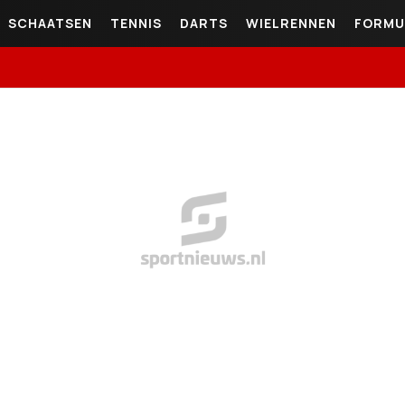
SCHAATSEN
TENNIS
DARTS
WIELRENNEN
FORMU