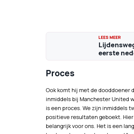
Lijdensweg
eerste ned
Proces
Ook komt hij met de dooddoener di
inmiddels bij Manchester United w
is een proces. We zijn inmiddels
positieve resultaten geboekt. Hier
belangrijk voor ons. Het is een lan