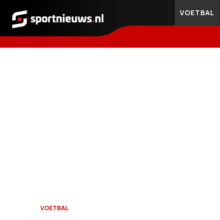
VOETBAL
Sportnieuws.nl
VOETBAL