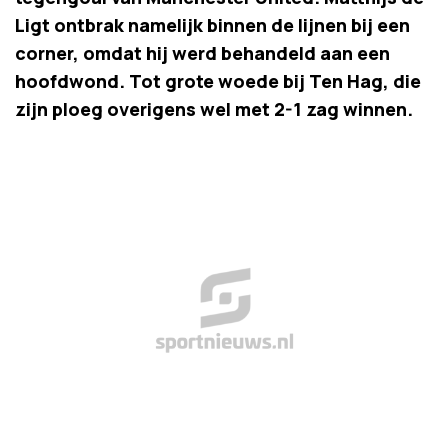
Ligt ontbrak namelijk binnen de lijnen bij een
corner, omdat hij werd behandeld aan een
hoofdwond. Tot grote woede bij Ten Hag, die
zijn ploeg overigens wel met 2-1 zag winnen.