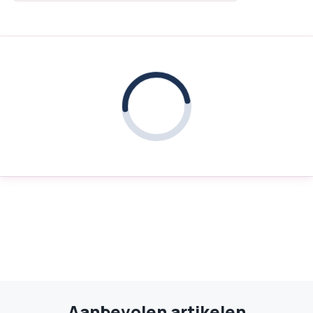
Aanbevolen artikelen