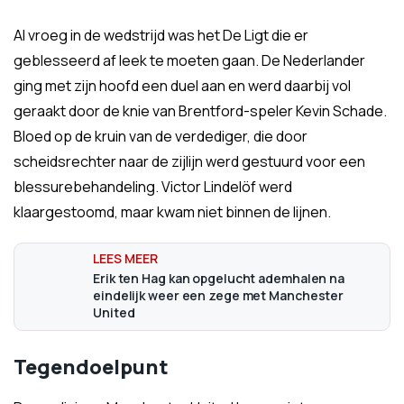
Al vroeg in de wedstrijd was het De Ligt die er
geblesseerd af leek te moeten gaan. De Nederlander
ging met zijn hoofd een duel aan en werd daarbij vol
geraakt door de knie van Brentford-speler Kevin Schade.
Bloed op de kruin van de verdediger, die door
scheidsrechter naar de zijlijn werd gestuurd voor een
blessurebehandeling. Victor Lindelöf werd
klaargestoomd, maar kwam niet binnen de lijnen.
Erik ten Hag kan opgelucht ademhalen na
eindelijk weer een zege met Manchester
United
Tegendoelpunt