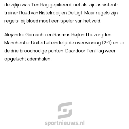
de zijlijn was Ten Hag gepikeerd, net als zijn assistent-
trainer Ruud van Nistelrooij en De Ligt. Maar regels zijn
regels: bij bloed moet een speler van het veld.
Alejandro Garnacho en Rasmus Højlund bezorgden
Manchester United uiteindelijk de overwinning (2-1) en zo
de drie broodnodige punten. Daardoor Ten Hag weer
opgelucht ademhalen.