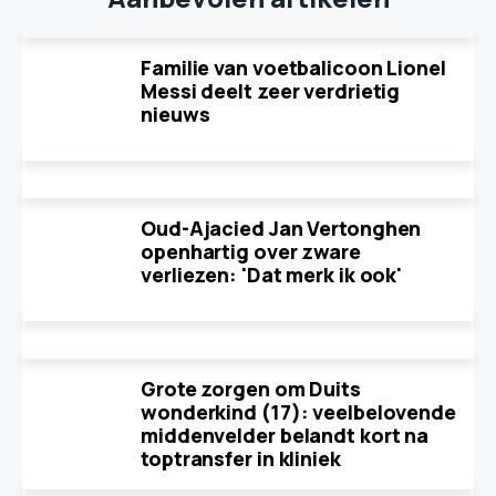
Familie van voetbalicoon Lionel
Messi deelt zeer verdrietig
nieuws
Oud-Ajacied Jan Vertonghen
openhartig over zware
verliezen: 'Dat merk ik ook'
Grote zorgen om Duits
wonderkind (17): veelbelovende
middenvelder belandt kort na
toptransfer in kliniek