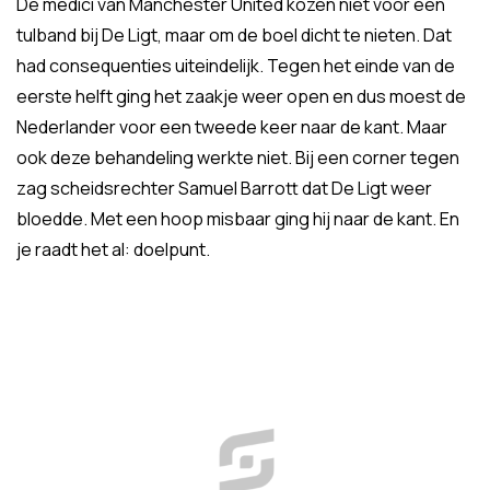
De medici van Manchester United kozen niet voor een
tulband bij De Ligt, maar om de boel dicht te nieten. Dat
had consequenties uiteindelijk. Tegen het einde van de
eerste helft ging het zaakje weer open en dus moest de
Nederlander voor een tweede keer naar de kant. Maar
ook deze behandeling werkte niet. Bij een corner tegen
zag scheidsrechter Samuel Barrott dat De Ligt weer
bloedde. Met een hoop misbaar ging hij naar de kant. En
je raadt het al: doelpunt.