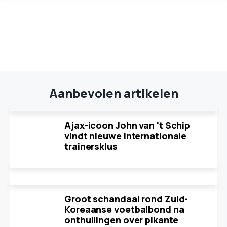
Aanbevolen artikelen
Ajax-icoon John van 't Schip
vindt nieuwe internationale
trainersklus
Groot schandaal rond Zuid-
Koreaanse voetbalbond na
onthullingen over pikante