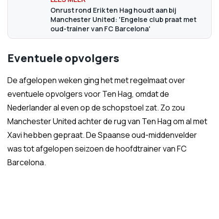
Onrust rond Erik ten Hag houdt aan bij
Manchester United: 'Engelse club praat met
oud-trainer van FC Barcelona'
Eventuele opvolgers
De afgelopen weken ging het met regelmaat over
eventuele opvolgers voor Ten Hag, omdat de
Nederlander al even op de schopstoel zat. Zo zou
Manchester United achter de rug van Ten Hag om al met
Xavi hebben gepraat. De Spaanse oud-middenvelder
was tot afgelopen seizoen de hoofdtrainer van FC
Barcelona.