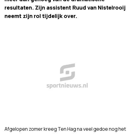
resultaten. Zijn assistent Ruud van Nistelrooij
neemt zijn rol tijdelijk over.
Afgelopen zomer kreeg Ten Hag na veel gedoe nog het