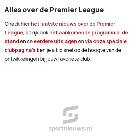
Alles over de Premier League
Check
hier het laatste nieuws over de Premier
League
, bekijk ook
het aankomende programma
,
de
stand
en de
eerdere uitslagen
en
via onze speciale
clubpagina's
ben je altijd snel op de hoogte van de
ontwikkelingen bij jouw favoriete club.