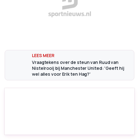
Vraagtekens over de steun van Ruud van
Nistelrooij bij Manchester United: 'Geeft hij
wel alles voor Erik ten Hag?'