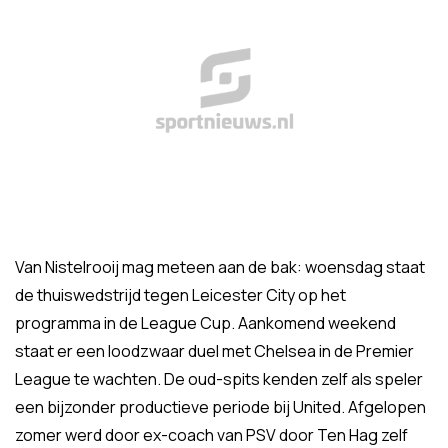
Van Nistelrooij mag meteen aan de bak: woensdag staat
de thuiswedstrijd tegen Leicester City op het
programma in de League Cup. Aankomend weekend
staat er een loodzwaar duel met Chelsea in de Premier
League te wachten. De oud-spits kenden zelf als speler
een bijzonder productieve periode bij United. Afgelopen
zomer werd door ex-coach van PSV door Ten Hag zelf