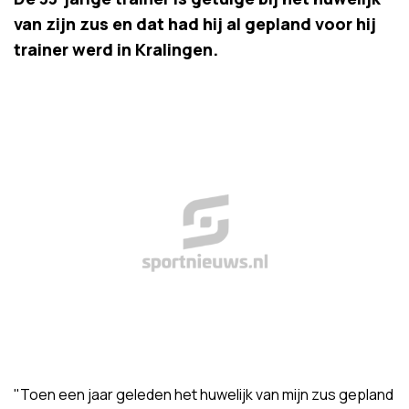
van zijn zus en dat had hij al gepland voor hij
trainer werd in Kralingen.
"Toen een jaar geleden het huwelijk van mijn zus gepland