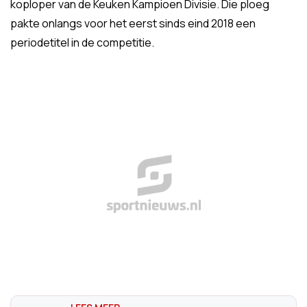
koploper van de Keuken Kampioen Divisie. Die ploeg
pakte onlangs voor het eerst sinds eind 2018 een
periodetitel in de competitie.