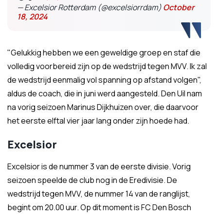
— Excelsior Rotterdam (@excelsiorrdam)
October
18, 2024
"Gelukkig hebben we een geweldige groep en staf die
volledig voorbereid zijn op de wedstrijd tegen MVV. Ik zal
de wedstrijd eenmalig vol spanning op afstand volgen",
aldus de coach, die in juni werd aangesteld. Den Uil nam
na vorig seizoen Marinus Dijkhuizen over, die daarvoor
het eerste elftal vier jaar lang onder zijn hoede had.
Excelsior
Excelsior is de nummer 3 van de eerste divisie. Vorig
seizoen speelde de club nog in de Eredivisie. De
wedstrijd tegen MVV, de nummer 14 van de ranglijst,
begint om 20.00 uur. Op dit moment is FC Den Bosch