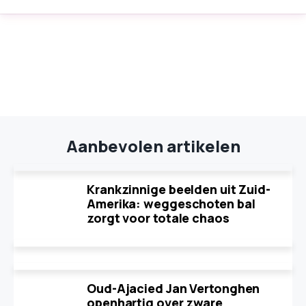
Aanbevolen artikelen
Krankzinnige beelden uit Zuid-
Amerika: weggeschoten bal
zorgt voor totale chaos
Oud-Ajacied Jan Vertonghen
openhartig over zware