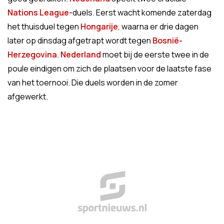
Nations League
-duels. Eerst wacht komende zaterdag
het thuisduel tegen
Hongarije
, waarna er drie dagen
later op dinsdag afgetrapt wordt tegen
Bosnië-
Herzegovina
.
Nederland
moet bij de eerste twee in de
poule eindigen om zich de plaatsen voor de laatste fase
van het toernooi. Die duels worden in de zomer
afgewerkt.