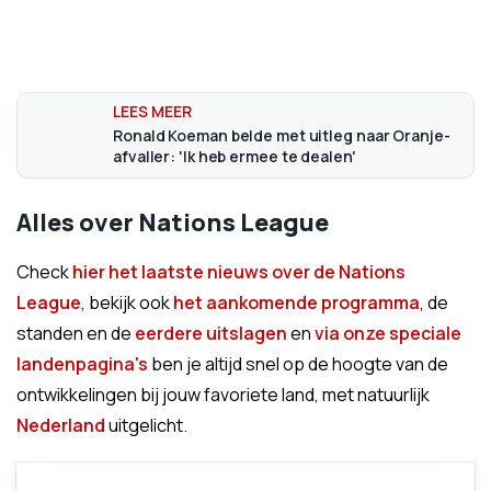
Ronald Koeman belde met uitleg naar Oranje-
afvaller: 'Ik heb ermee te dealen'
Alles over Nations League
Check
hier het laatste nieuws over de Nations
League
, bekijk ook
het aankomende programma
, de
standen en de
eerdere uitslagen
en
via onze speciale
landenpagina's
ben je altijd snel op de hoogte van de
ontwikkelingen bij jouw favoriete land, met natuurlijk
Nederland
uitgelicht.