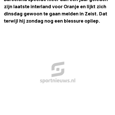
zijn laatste interland voor Oranje en lijkt zich
dinsdag gewoon te gaan melden in Zeist. Dat
terwijl hij zondag nog een blessure opliep.