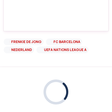
FRENKIE DE JONG
FC BARCELONA
NEDERLAND
UEFA NATIONS LEAGUE A