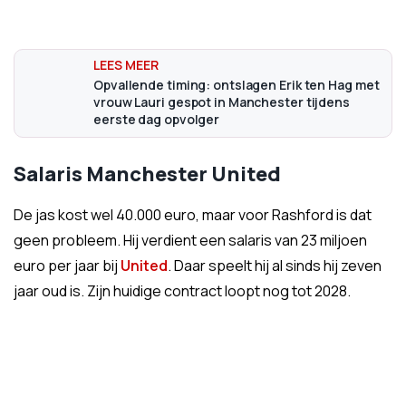
Opvallende timing: ontslagen Erik ten Hag met
vrouw Lauri gespot in Manchester tijdens
eerste dag opvolger
Salaris Manchester United
De jas kost wel 40.000 euro, maar voor Rashford is dat
geen probleem. Hij verdient een salaris van 23 miljoen
euro per jaar bij
United
. Daar speelt hij al sinds hij zeven
jaar oud is. Zijn huidige contract loopt nog tot 2028.