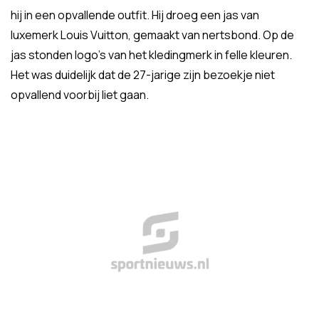
hij in een opvallende outfit. Hij droeg een jas van
luxemerk Louis Vuitton, gemaakt van nertsbond. Op de
jas stonden logo's van het kledingmerk in felle kleuren.
Het was duidelijk dat de 27-jarige zijn bezoekje niet
opvallend voorbij liet gaan.