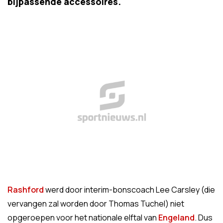
bijpassende accessoires.
Rashford
werd door interim-bonscoach Lee Carsley (die
vervangen zal worden door Thomas Tuchel) niet
opgeroepen voor het nationale elftal van
Engeland
. Dus