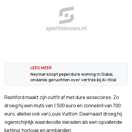
Neymar koopt peperdure woning in Dubai,
ondanks geruchten over vertrek bij Al-Hilal
Rashford maakt zijn outfit af met dure assecoires. Zo
droeg hij een muts van 1.500 euro en zonnebril van 700
euro, allebei ook van Louis Vuitton. Daarnaast droeg hij
ogenschijnlijk waardevolle sieraden als een opvallende
ketting, horloge en armbanden.