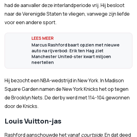
had de aanvaller deze interlandperiode vrij. Hij besloot
naar de Verenigde Staten te vliegen, vanwege zijn liefde
voor een andere sport.
Marcus Rashford baart opzien met nieuwe
auto na rijverbod: Erik ten Hag ziet
Manchester United-ster kwart miljoen
neertellen
Hij bezocht een NBA-wedstrijd in New York. In Madison
Square Garden namen de New York Knicks het op tegen
de Brooklyn Nets. De derby werd met 114-104 gewonnen
door de Knicks.
Louis Vuitton-jas
Rashford aanschouwde het vanaf
courtside
. En dat deed