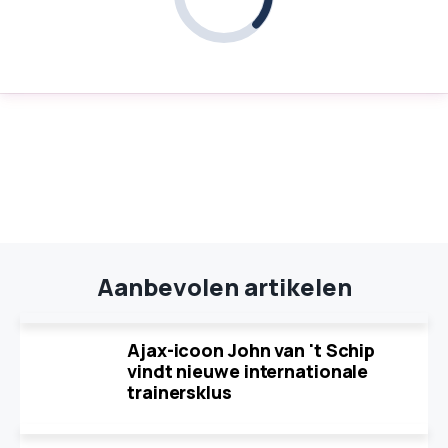
Aanbevolen artikelen
Ajax-icoon John van 't Schip
vindt nieuwe internationale
trainersklus