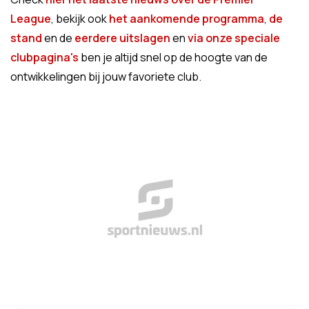
League
, bekijk ook
het aankomende programma
,
de
stand
en de
eerdere uitslagen
en
via onze speciale
clubpagina's
ben je altijd snel op de hoogte van de
ontwikkelingen bij jouw favoriete club.