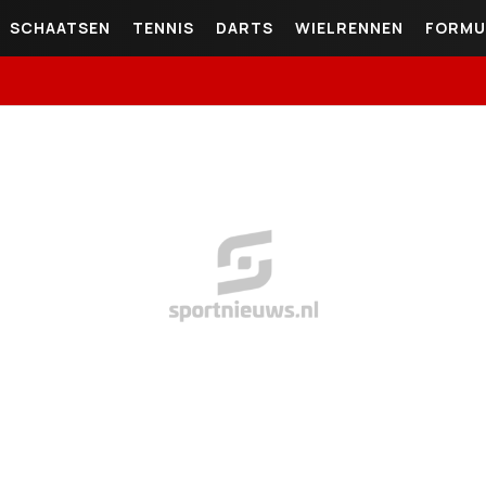
SCHAATSEN
TENNIS
DARTS
WIELRENNEN
FORMU