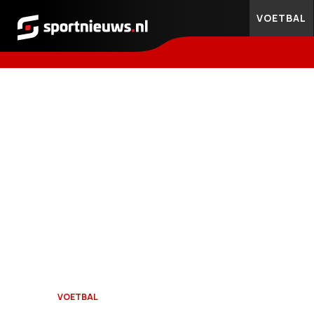
VOETBAL
Sportnieuws.nl
VOETBAL