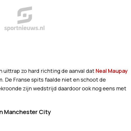
uittrap zo hard richting de aanval dat
Neal Maupay
. De Franse spits faalde niet en schoot de
kroonde zijn wedstrijd daardoor ook nog eens met
en Manchester City