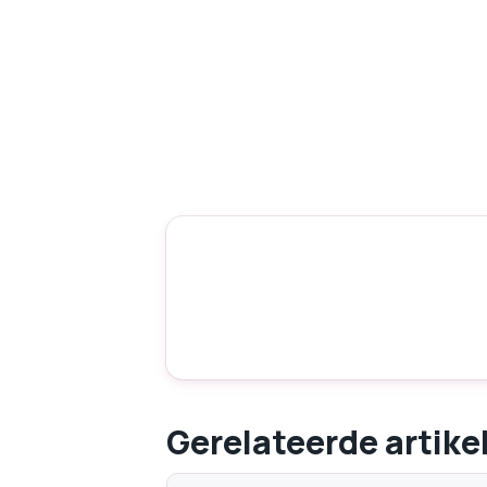
Gerelateerde artike