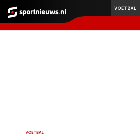
VOETBAL
Sportnieuws.nl
VOETBAL