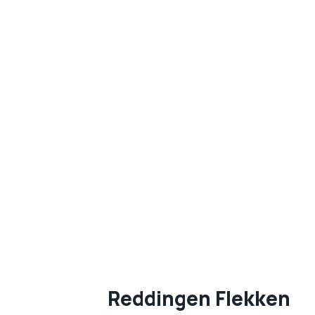
Reddingen Flekken