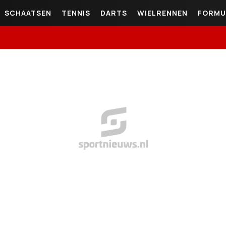
SCHAATSEN
TENNIS
DARTS
WIELRENNEN
FORMU