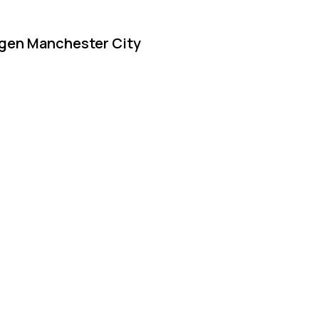
egen Manchester City