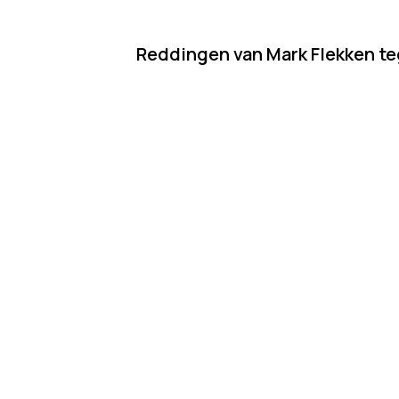
Reddingen van Mark Flekken t