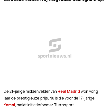
De 21-jarige middenvelder van
Real Madrid
won vorig
jaar de prestigieuze prijs. Nu is die voor de 17-jarige
Yamal
, meldt initiatiefnemer Tuttosport.