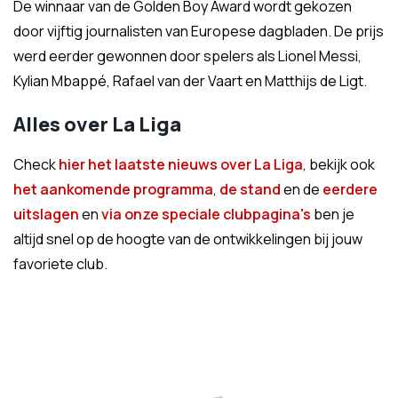
De winnaar van de Golden Boy Award wordt gekozen
door vijftig journalisten van Europese dagbladen. De prijs
werd eerder gewonnen door spelers als Lionel Messi,
Kylian Mbappé, Rafael van der Vaart en Matthijs de Ligt.
Alles over La Liga
Check
hier het laatste nieuws over La Liga
, bekijk ook
het aankomende programma
,
de stand
en de
eerdere
uitslagen
en
via onze speciale clubpagina's
ben je
altijd snel op de hoogte van de ontwikkelingen bij jouw
favoriete club.