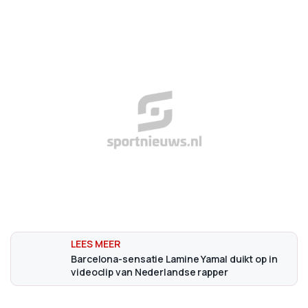
Barcelona-sensatie Lamine Yamal duikt op in
videoclip van Nederlandse rapper