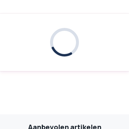
Aanbevolen artikelen