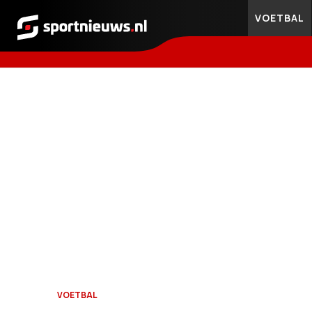
VOETBAL
Sportnieuws.nl
VOETBAL