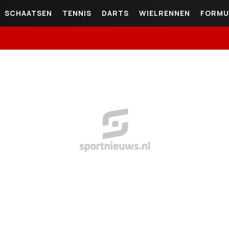
SCHAATSEN
TENNIS
DARTS
WIELRENNEN
FORMU