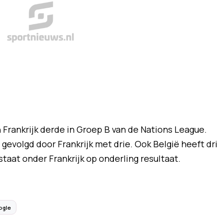
 Frankrijk derde in Groep B van de Nations League.
gevolgd door Frankrijk met drie. Ook België heeft dr
taat onder Frankrijk op onderling resultaat.
ogle