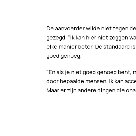
De aanvoerder wilde niet tegen de
gezegd. "Ik kan hier niet zeggen w
elke manier beter. De standaard is 
goed genoeg."
"En als je niet goed genoeg bent, 
door bepaalde mensen. Ik kan accep
Maar er zijn andere dingen die ona