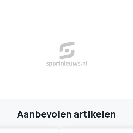
Aanbevolen artikelen