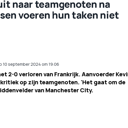
 uit naar teamgenoten na
nsen voeren hun taken niet
op 10 september 2024 om 19:06
 2-0 verloren van Frankrijk. Aanvoerder Kevi
 kritiek op zijn teamgenoten. 'Het gaat om de
middenvelder van Manchester City.