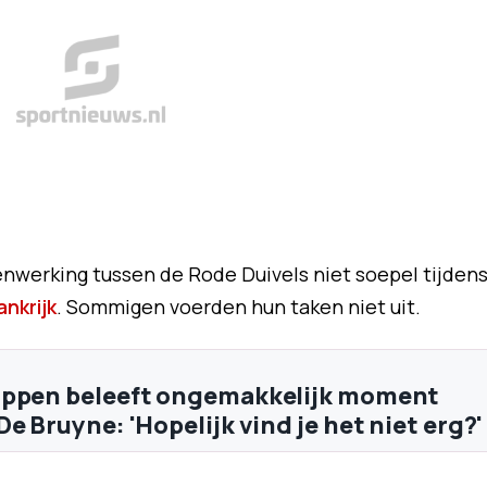
nwerking tussen de Rode Duivels niet soepel tijden
ankrijk
. Sommigen voerden hun taken niet uit.
appen beleeft ongemakkelijk moment
e Bruyne: 'Hopelijk vind je het niet erg?'