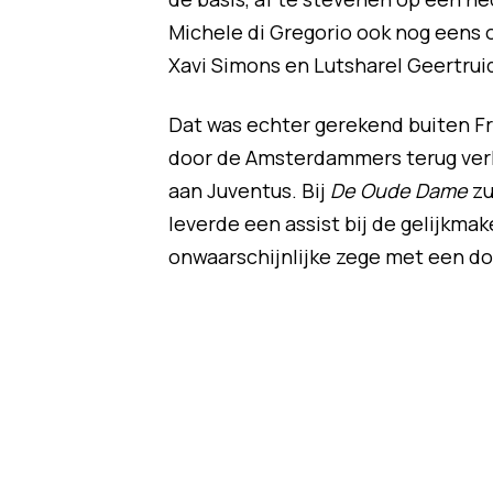
Michele di Gregorio ook nog eens 
Xavi Simons en Lutsharel Geertrui
Dat was echter gerekend buiten F
door de Amsterdammers terug verk
aan Juventus. Bij
De Oude Dame
zu
leverde een assist bij de gelijkm
onwaarschijnlijke zege met een do