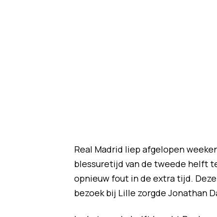
Real Madrid liep afgelopen weekend
blessuretijd van de tweede helft 
opnieuw fout in de extra tijd. Deze
bezoek bij Lille zorgde Jonathan Da