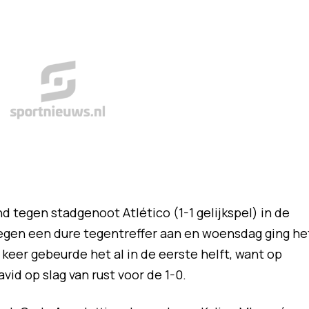
 tegen stadgenoot Atlético (1-1 gelijkspel) in de
tegen een dure tegentreffer aan en woensdag ging he
 keer gebeurde het al in de eerste helft, want op
vid op slag van rust voor de 1-0.