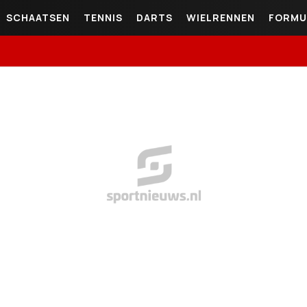
SCHAATSEN
TENNIS
DARTS
WIELRENNEN
FORMU