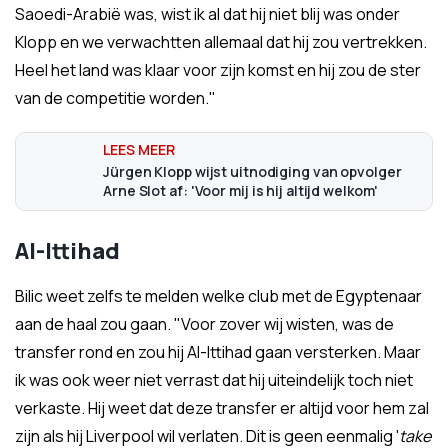
Saoedi-Arabië was, wist ik al dat hij niet blij was onder
Klopp en we verwachtten allemaal dat hij zou vertrekken.
Heel het land was klaar voor zijn komst en hij zou de ster
van de competitie worden."
Jürgen Klopp wijst uitnodiging van opvolger
Arne Slot af: 'Voor mij is hij altijd welkom'
Al-Ittihad
Bilic weet zelfs te melden welke club met de Egyptenaar
aan de haal zou gaan. "Voor zover wij wisten, was de
transfer rond en zou hij Al-Ittihad gaan versterken. Maar
ik was ook weer niet verrast dat hij uiteindelijk toch niet
verkaste. Hij weet dat deze transfer er altijd voor hem zal
zijn als hij Liverpool wil verlaten. Dit is geen eenmalig '
take