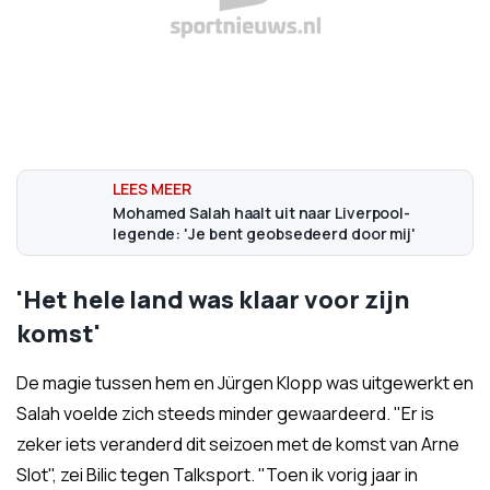
Mohamed Salah haalt uit naar Liverpool-
legende: 'Je bent geobsedeerd door mij'
'Het hele land was klaar voor zijn
komst'
De magie tussen hem en Jürgen Klopp was uitgewerkt en
Salah voelde zich steeds minder gewaardeerd. "Er is
zeker iets veranderd dit seizoen met de komst van Arne
Slot", zei Bilic tegen Talksport. "Toen ik vorig jaar in