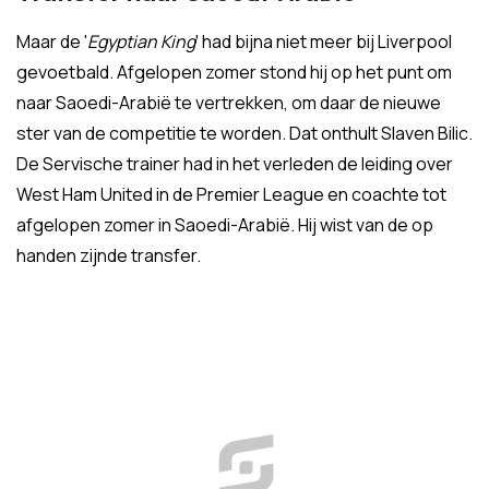
Maar de '
Egyptian King
' had bijna niet meer bij Liverpool
gevoetbald. Afgelopen zomer stond hij op het punt om
naar Saoedi-Arabië te vertrekken, om daar de nieuwe
ster van de competitie te worden. Dat onthult Slaven Bilic.
De Servische trainer had in het verleden de leiding over
West Ham United in de Premier League en coachte tot
afgelopen zomer in Saoedi-Arabië. Hij wist van de op
handen zijnde transfer.