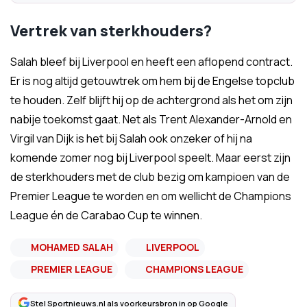
Vertrek van sterkhouders?
Salah bleef bij Liverpool en heeft een aflopend contract.
Er is nog altijd getouwtrek om hem bij de Engelse topclub
te houden. Zelf blijft hij op de achtergrond als het om zijn
nabije toekomst gaat. Net als Trent Alexander-Arnold en
Virgil van Dijk is het bij Salah ook onzeker of hij na
komende zomer nog bij Liverpool speelt. Maar eerst zijn
de sterkhouders met de club bezig om kampioen van de
Premier League te worden en om wellicht de Champions
League én de Carabao Cup te winnen.
MOHAMED SALAH
LIVERPOOL
PREMIER LEAGUE
CHAMPIONS LEAGUE
Stel Sportnieuws.nl als voorkeursbron in op Google