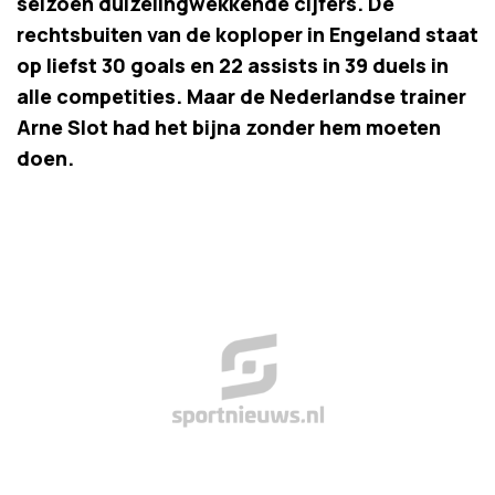
seizoen duizelingwekkende cijfers. De
rechtsbuiten van de koploper in Engeland staat
op liefst 30 goals en 22 assists in 39 duels in
alle competities. Maar de Nederlandse trainer
Arne Slot had het bijna zonder hem moeten
doen.