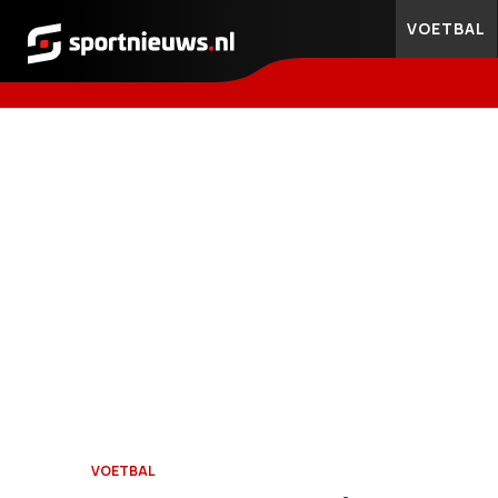
VOETBAL
Sportnieuws.nl
VOETBAL