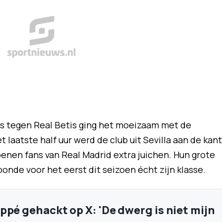
uis tegen Real Betis ging het moeizaam met de
 laatste half uur werd de club uit Sevilla aan de kant
oenen fans van Real Madrid extra juichen. Hun grote
onde voor het eerst dit seizoen écht zijn klasse.
ppé gehackt op X: 'De dwerg is niet mijn