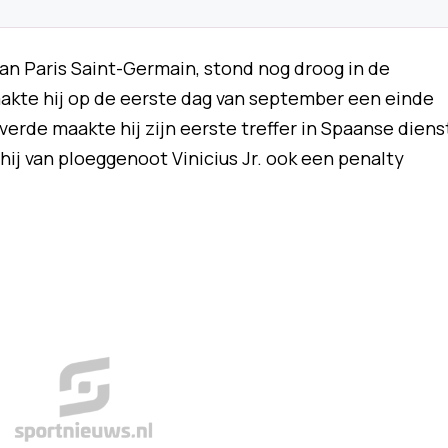
van Paris Saint-Germain, stond nog droog in de
akte hij op de eerste dag van september een einde
erde maakte hij zijn eerste treffer in Spaanse diens
hij van ploeggenoot Vinicius Jr. ook een penalty