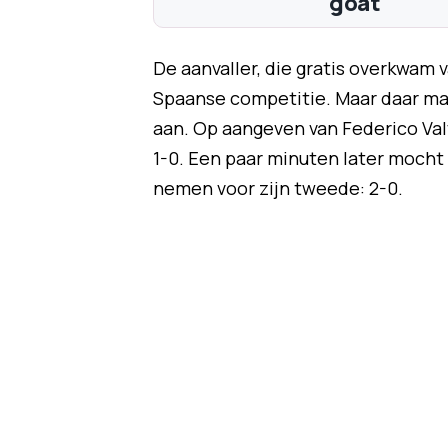
goat'
De aanvaller, die gratis overkwam 
Spaanse competitie. Maar daar ma
aan. Op aangeven van Federico Valv
1-0. Een paar minuten later mocht 
nemen voor zijn tweede: 2-0.