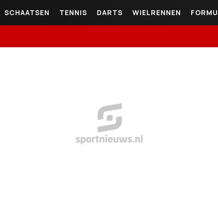
SCHAATSEN
TENNIS
DARTS
WIELRENNEN
FORMU