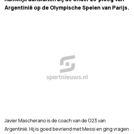
Argentinië op de Olympische Spelen van Parijs.
Javier Mascherano is de coach van de O23 van
Argentinië. Hij is goed bevriend met Messi en ging vragen