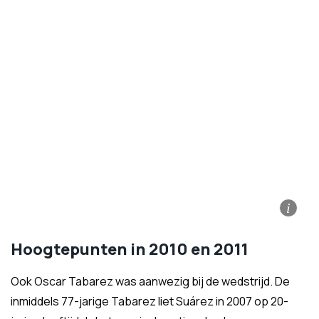
i
Hoogtepunten in 2010 en 2011
Ook Oscar Tabarez was aanwezig bij de wedstrijd. De
inmiddels 77-jarige Tabarez liet Suárez in 2007 op 20-