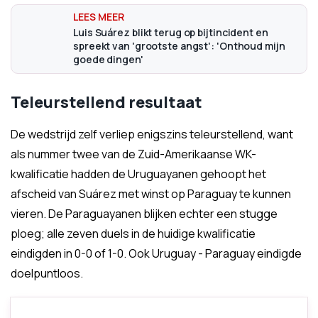
Luis Suárez blikt terug op bijtincident en
spreekt van 'grootste angst': 'Onthoud mijn
goede dingen'
Teleurstellend resultaat
De wedstrijd zelf verliep enigszins teleurstellend, want
als nummer twee van de Zuid-Amerikaanse WK-
kwalificatie hadden de Uruguayanen gehoopt het
afscheid van Suárez met winst op Paraguay te kunnen
vieren. De Paraguayanen blijken echter een stugge
ploeg; alle zeven duels in de huidige kwalificatie
eindigden in 0-0 of 1-0. Ook Uruguay - Paraguay eindigde
doelpuntloos.