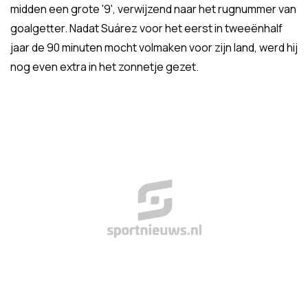
midden een grote '9', verwijzend naar het rugnummer van
goalgetter. Nadat Suárez voor het eerst in tweeënhalf
jaar de 90 minuten mocht volmaken voor zijn land, werd hij
nog even extra in het zonnetje gezet.