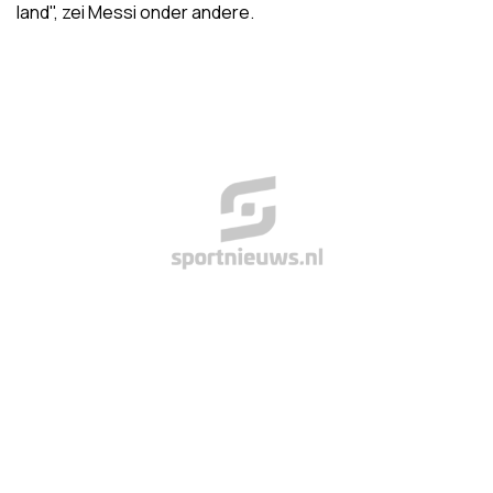
land", zei Messi onder andere.