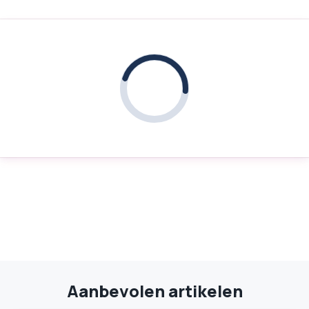
Aanbevolen artikelen