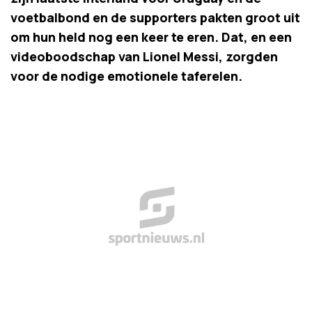
voetbalbond en de supporters pakten groot uit
om hun held nog een keer te eren. Dat, en een
videoboodschap van Lionel Messi, zorgden
voor de nodige emotionele taferelen.