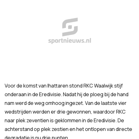
Voor de komst van Ihattaren stond RKC Waalwijk stijf
onderaan in de Eredivisie. Nadat hij de ploeg bij de hand
nam werd de weg omhoog ingezet. Van de laatste vier
wedstrijden werden er drie gewonnen, waardoor RKC
naar plek zeventien is geklommen in de Eredivisie. De
achterstand op plek zestien en het ontlopen van directe
degradatie is nu drie punten.