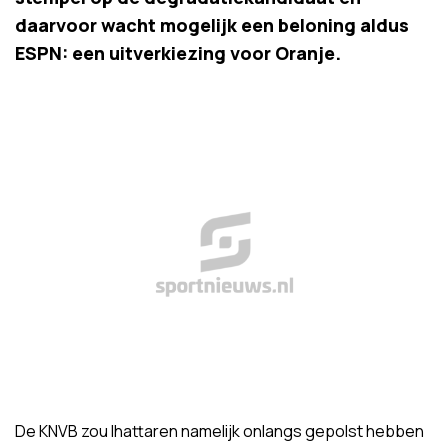
daarvoor wacht mogelijk een beloning aldus
ESPN: een uitverkiezing voor Oranje.
De KNVB zou Ihattaren namelijk onlangs gepolst hebben