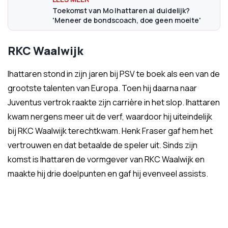
Toekomst van Mo Ihattaren al duidelijk?
'Meneer de bondscoach, doe geen moeite'
RKC Waalwijk
Ihattaren stond in zijn jaren bij PSV te boek als een van de
grootste talenten van Europa. Toen hij daarna naar
Juventus vertrok raakte zijn carrière in het slop. Ihattaren
kwam nergens meer uit de verf, waardoor hij uiteindelijk
bij RKC Waalwijk terechtkwam. Henk Fraser gaf hem het
vertrouwen en dat betaalde de speler uit. Sinds zijn
komst is Ihattaren de vormgever van RKC Waalwijk en
maakte hij drie doelpunten en gaf hij evenveel assists.