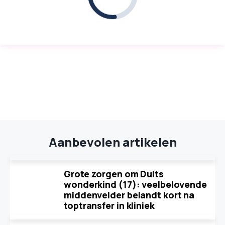
Aanbevolen artikelen
Grote zorgen om Duits
wonderkind (17): veelbelovende
middenvelder belandt kort na
toptransfer in kliniek