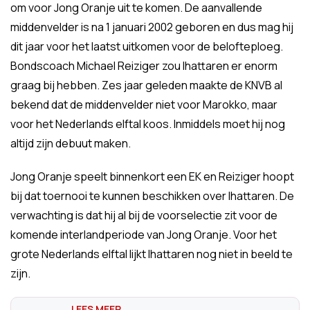
om voor Jong Oranje uit te komen. De aanvallende
middenvelder is na 1 januari 2002 geboren en dus mag hij
dit jaar voor het laatst uitkomen voor de belofteploeg.
Bondscoach Michael Reiziger zou Ihattaren er enorm
graag bij hebben. Zes jaar geleden maakte de KNVB al
bekend dat de middenvelder niet voor Marokko, maar
voor het Nederlands elftal koos. Inmiddels moet hij nog
altijd zijn debuut maken.
Jong Oranje speelt binnenkort een EK en Reiziger hoopt
bij dat toernooi te kunnen beschikken over Ihattaren. De
verwachting is dat hij al bij de voorselectie zit voor de
komende interlandperiode van Jong Oranje. Voor het
grote Nederlands elftal lijkt Ihattaren nog niet in beeld te
zijn.