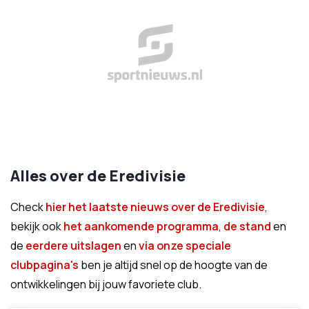
Alles over de Eredivisie
Check
hier het laatste nieuws over de Eredivisie
,
bekijk ook
het aankomende programma
,
de stand
en
de
eerdere uitslagen
en
via onze speciale
clubpagina's
ben je altijd snel op de hoogte van de
ontwikkelingen bij jouw favoriete club.