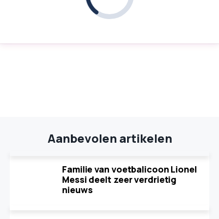
Aanbevolen artikelen
Familie van voetbalicoon Lionel
Messi deelt zeer verdrietig
nieuws