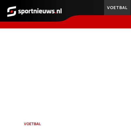
VOETBAL
Sportnieuws.nl
VOETBAL