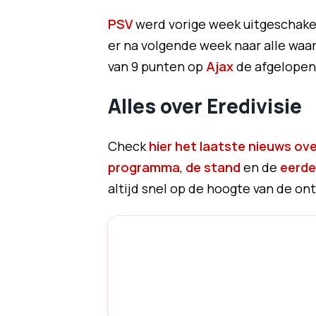
PSV
werd vorige week uitgeschake
er na volgende week naar alle waar
van 9 punten op
Ajax
de afgelopen
Alles over Eredivisie
Check
hier het laatste nieuws over
programma
,
de stand
en de
eerde
altijd snel op de hoogte van de ont