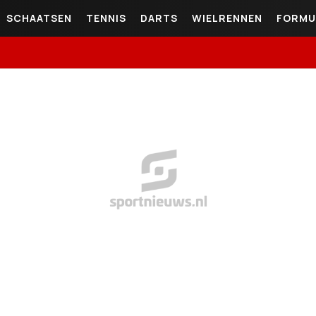
SCHAATSEN
TENNIS
DARTS
WIELRENNEN
FORMU