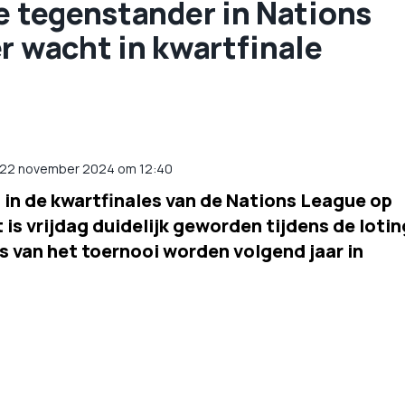
e tegenstander in Nations
r wacht in kwartfinale
 22 november 2024 om 12:40
 in de kwartfinales van de Nations League op
is vrijdag duidelijk geworden tijdens de lotin
s van het toernooi worden volgend jaar in