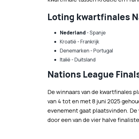
Loting kwartfinales 
Nederland
- Spanje
Kroatië - Frankrijk
Denemarken - Portugal
Italië - Duitsland
Nations League Final
De winnaars van de kwartfinales p
van 4 tot en met 8 juni 2025 gehou
evenement gaat plaatsvinden. De v
door een van de vier halve finalist