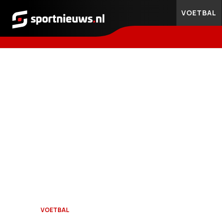
VOETBAL
Sportnieuws.nl
VOETBAL