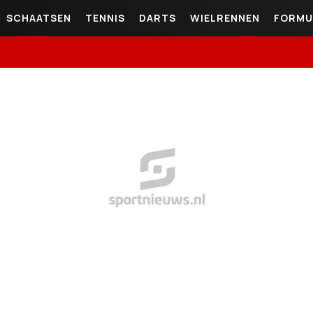
SCHAATSEN
TENNIS
DARTS
WIELRENNEN
FORMU