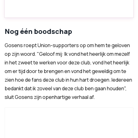
Nog één boodschap
Gosens roept Union-supporters op om hem te geloven
op zijn woord. "Geloof mij: Ik vond het heerlijk om mezelf
in het zweet te werken voor deze club, vond het heerlijk
om er tijd door te brengen en vond het geweldig om te
zien hoe de fans deze club in hun hart droegen. Iedereen
bedankt dat ik zoveel van deze club ben gaan houden",
sluit Gosens zijn openhartige verhaal af.