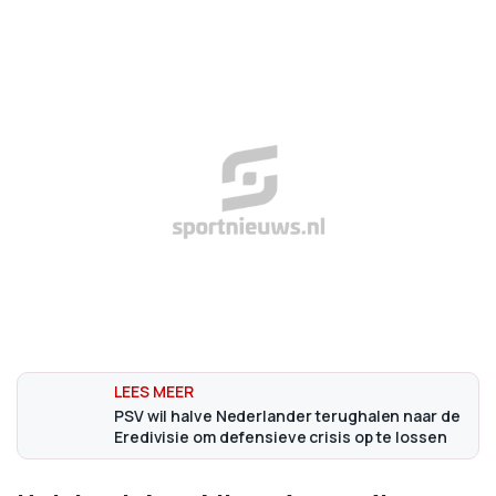
PSV wil halve Nederlander terughalen naar de
Eredivisie om defensieve crisis op te lossen