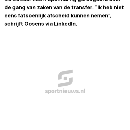
de gang van zaken van de transfer. "Ik heb niet
eens fatsoenlijk afscheid kunnen nemen",
schrijft Gosens via LinkedIn.