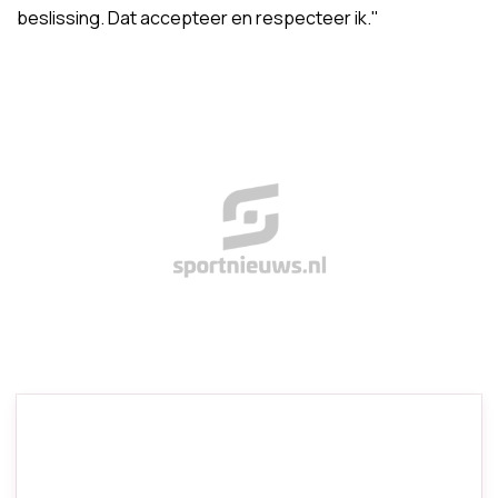
beslissing. Dat accepteer en respecteer ik."