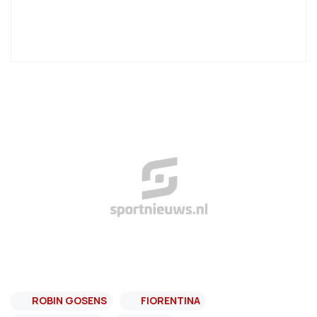
ROBIN GOSENS
FIORENTINA