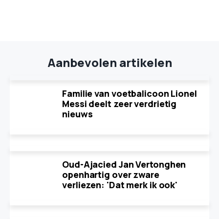
Aanbevolen artikelen
Familie van voetbalicoon Lionel
Messi deelt zeer verdrietig
nieuws
Oud-Ajacied Jan Vertonghen
openhartig over zware
verliezen: 'Dat merk ik ook'