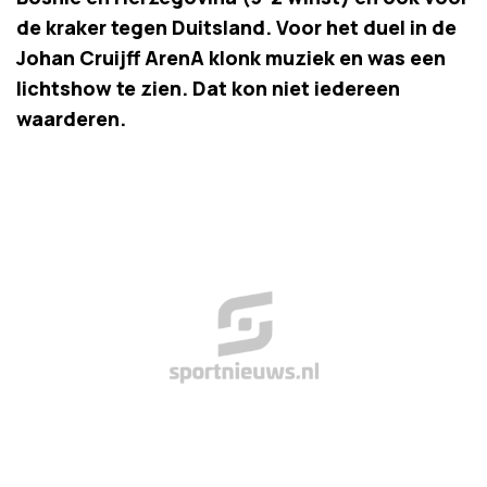
de kraker tegen Duitsland. Voor het duel in de
Johan Cruijff ArenA klonk muziek en was een
lichtshow te zien. Dat kon niet iedereen
waarderen.