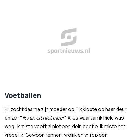
Voetballen
Hij zocht daarna zijn moeder op. "Ik klopte op haar deur
en zei: "
Ik kan dit niet meer
". Alles waarvan ik hield was
weg. Ik miste voetbal niet een klein beetje, ik miste het
vreselijk. Gewoon rennen, vrolijk en vrij op een