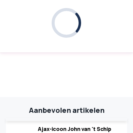
Aanbevolen artikelen
Ajax-icoon John van 't Schip