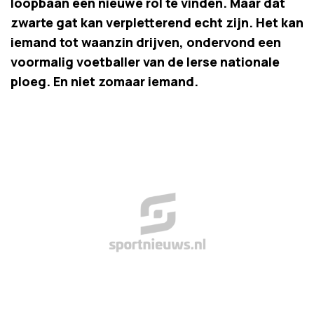
loopbaan een nieuwe rol te vinden. Maar dat
zwarte gat kan verpletterend echt zijn. Het kan
iemand tot waanzin drijven, ondervond een
voormalig voetballer van de Ierse nationale
ploeg. En niet zomaar iemand.