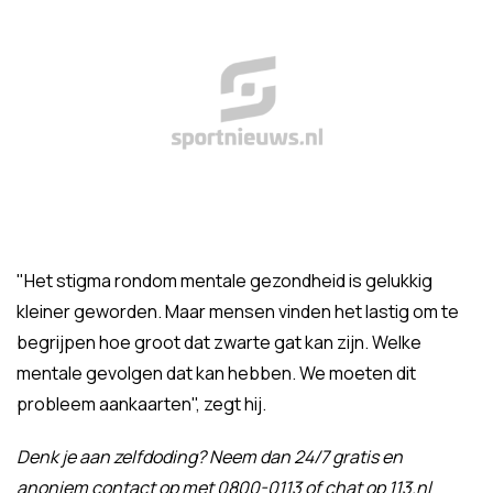
"Het stigma rondom mentale gezondheid is gelukkig
kleiner geworden. Maar mensen vinden het lastig om te
begrijpen hoe groot dat zwarte gat kan zijn. Welke
mentale gevolgen dat kan hebben. We moeten dit
probleem aankaarten", zegt hij.
Denk je aan zelfdoding? Neem dan 24/7 gratis en
anoniem contact op met 0800-0113 of chat op 113.nl