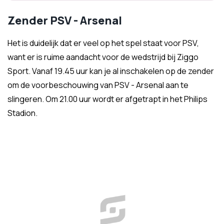
Zender PSV - Arsenal
Het is duidelijk dat er veel op het spel staat voor PSV,
want er is ruime aandacht voor de wedstrijd bij Ziggo
Sport. Vanaf 19.45 uur kan je al inschakelen op de zender
om de voorbeschouwing van PSV - Arsenal aan te
slingeren. Om 21.00 uur wordt er afgetrapt in het Philips
Stadion.