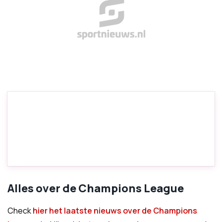
Alles over de Champions League
Check
hier het laatste nieuws over de Champions