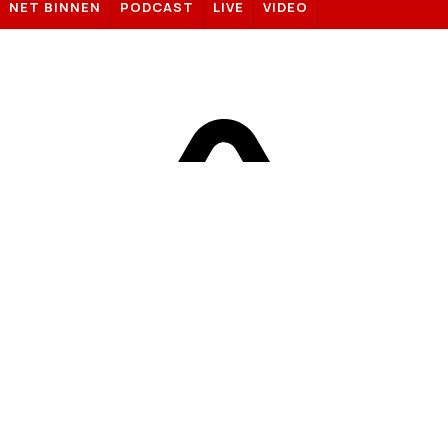
NET BINNEN
PODCAST
LIVE
VIDEO