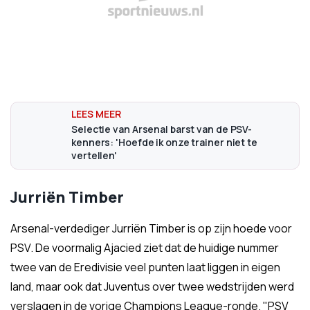
Selectie van Arsenal barst van de PSV-
kenners: 'Hoefde ik onze trainer niet te
vertellen'
Jurriën Timber
Arsenal-verdediger Jurriën Timber is op zijn hoede voor
PSV. De voormalig Ajacied ziet dat de huidige nummer
twee van de Eredivisie veel punten laat liggen in eigen
land, maar ook dat Juventus over twee wedstrijden werd
verslagen in de vorige Champions League-ronde. "PSV