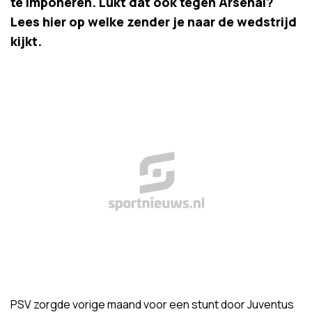
te imponeren. Lukt dat ook tegen Arsenal?
Lees hier op welke zender je naar de wedstrijd
kijkt.
PSV zorgde vorige maand voor een stunt door Juventus