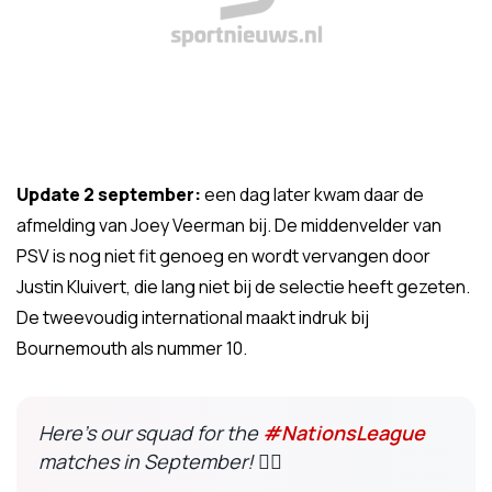
Update 2 september:
een dag later kwam daar de
afmelding van Joey Veerman bij. De middenvelder van
PSV is nog niet fit genoeg en wordt vervangen door
Justin Kluivert, die lang niet bij de selectie heeft gezeten.
De tweevoudig international maakt indruk bij
Bournemouth als nummer 10.
Here’s our squad for the
#NationsLeague
matches in September! ❤️‍🔥