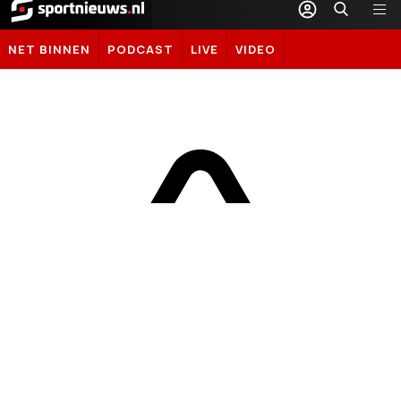
Sportnieuws.nl
NET BINNEN
PODCAST
LIVE
VIDEO