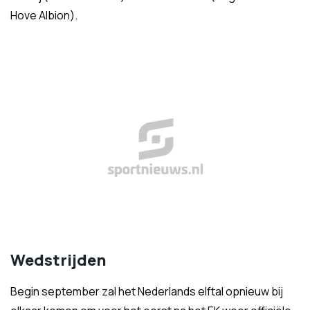
Hove Albion).
Wedstrijden
Begin september zal het Nederlands elftal opnieuw bij