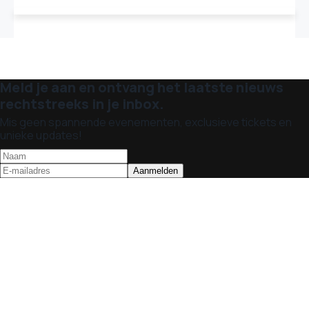
Meld je aan en ontvang het laatste nieuws
rechtstreeks in je inbox.
Mis geen spannende evenementen, exclusieve tickets en
unieke updates!