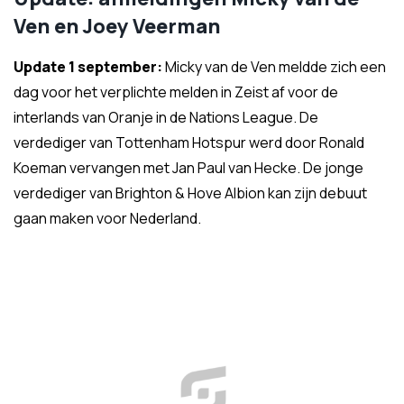
Ven en Joey Veerman
Update 1 september:
Micky van de Ven meldde zich een
dag voor het verplichte melden in Zeist af voor de
interlands van Oranje in de Nations League. De
verdediger van Tottenham Hotspur werd door Ronald
Koeman vervangen met Jan Paul van Hecke. De jonge
verdediger van Brighton & Hove Albion kan zijn debuut
gaan maken voor Nederland.