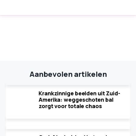
Aanbevolen artikelen
Krankzinnige beelden uit Zuid-
Amerika: weggeschoten bal
zorgt voor totale chaos