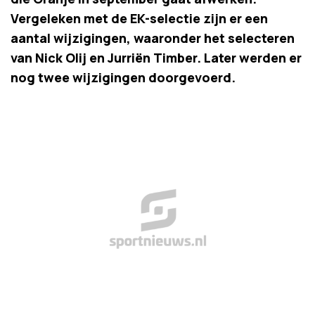
Vergeleken met de EK-selectie zijn er een
aantal wijzigingen, waaronder het selecteren
van Nick Olij en Jurriën Timber. Later werden er
nog twee wijzigingen doorgevoerd.