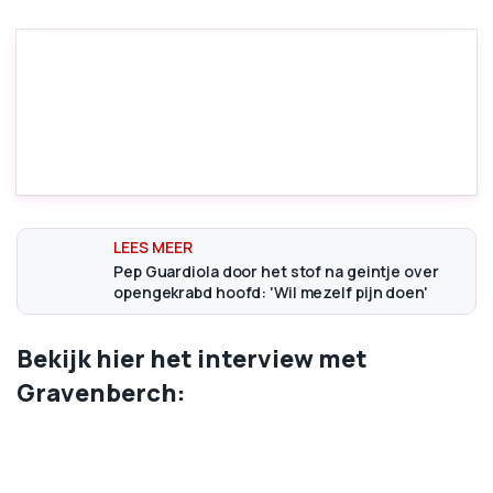
Pep Guardiola door het stof na geintje over
opengekrabd hoofd: 'Wil mezelf pijn doen'
Bekijk hier het interview met
Gravenberch: