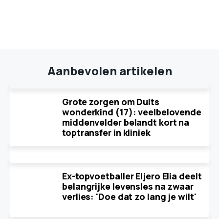
Aanbevolen artikelen
Grote zorgen om Duits
wonderkind (17): veelbelovende
middenvelder belandt kort na
toptransfer in kliniek
Ex-topvoetballer Eljero Elia deelt
belangrijke levensles na zwaar
verlies: 'Doe dat zo lang je wilt'