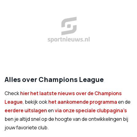
Alles over Champions League
Check
hier het laatste nieuws over de Champions
League
, bekijk ook
het aankomende programma
en de
eerdere uitslagen
en
via onze speciale clubpagina's
ben je altijd snel op de hoogte van de ontwikkelingen bij
jouw favoriete club.