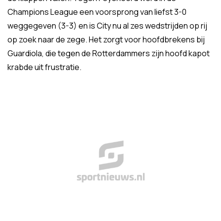
Champions League een voorsprong van liefst 3-0
weggegeven (3-3) en is City nu al zes wedstrijden op rij
op zoek naar de zege. Het zorgt voor hoofdbrekens bij
Guardiola, die tegen de Rotterdammers zijn hoofd kapot
krabde uit frustratie.