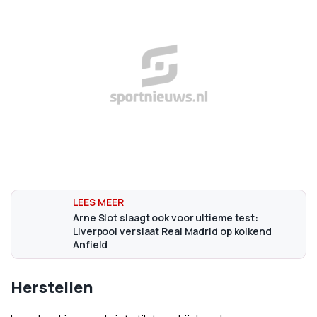
Arne Slot slaagt ook voor ultieme test:
Liverpool verslaat Real Madrid op kolkend
Anfield
Herstellen