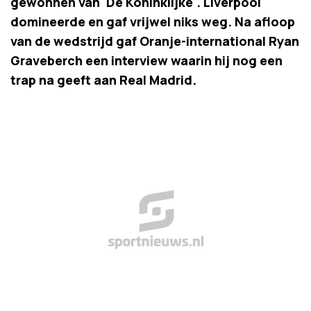
gewonnen van 'De Koninklijke'. Liverpool
domineerde en gaf vrijwel niks weg. Na afloop
van de wedstrijd gaf Oranje-international Ryan
Graveberch een interview waarin hij nog een
trap na geeft aan Real Madrid.